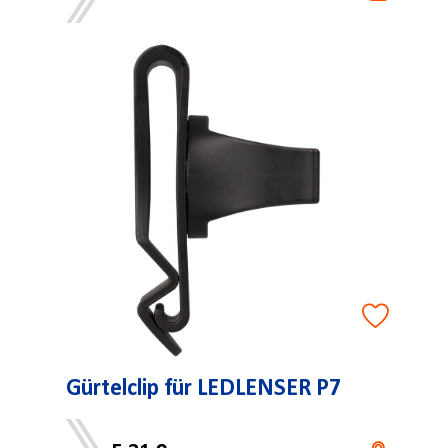
Gürtelclip für LEDLENSER P7