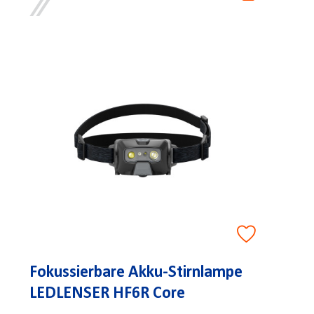
Fokussierbare Akku-Stirnlampe
LEDLENSER HF6R Core