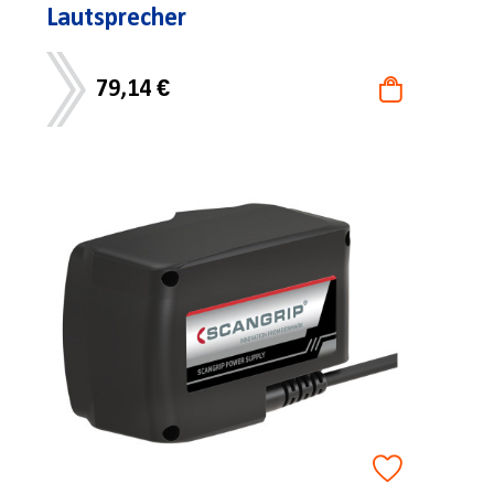
Lautsprecher
79,14 €