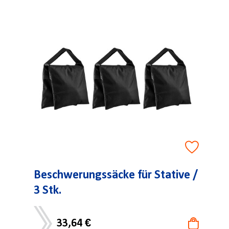
Beschwerungssäcke für Stative /
3 Stk.
33,64 €