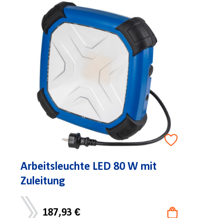
Arbeitsleuchte LED 80 W mit
Zuleitung
187,93 €