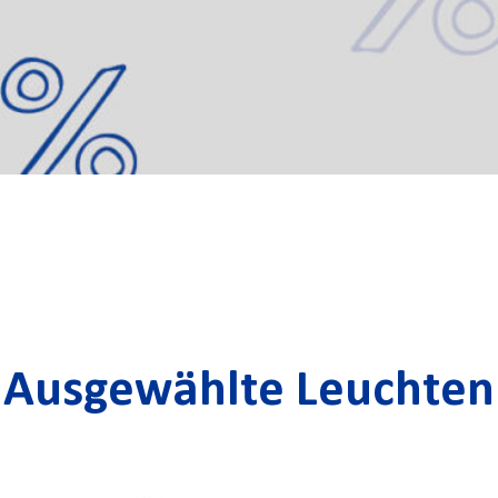
Ausgewählte Leuchten