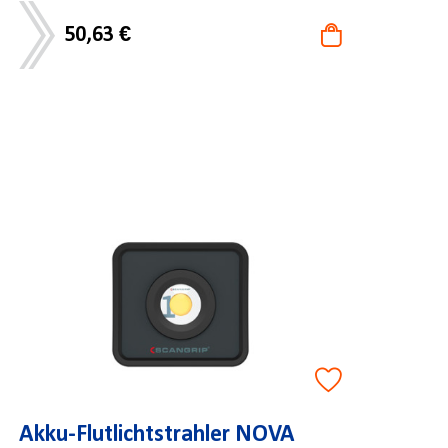
50,63 €
Akku-Flutlichtstrahler NOVA