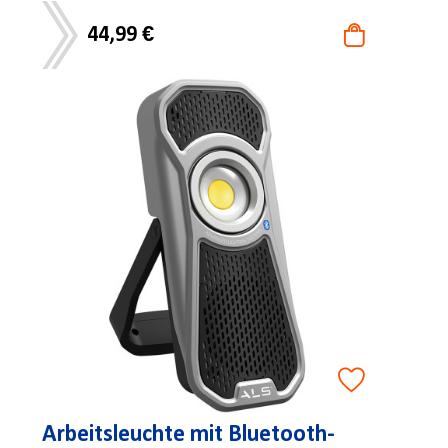
44,99 €
Arbeitsleuchte mit Bluetooth-