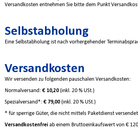
Versandkosten entnehmen Sie bitte dem Punkt Versandkos
Selbstabholung
Eine Selbstabholung ist nach vorhergehender Terminabspra
Versandkosten
Wir versenden zu folgenden pauschalen Versandkosten:
Normalversand:
€ 10,20
(inkl. 20 % USt.)
Spezialversand*:
€ 79,00
(inkl. 20 % USt.)
* für sperrige Güter, die nicht mittels Paketdienst verse
Versandkostenfrei
ab einem Bruttoeinkaufswert von € 120,