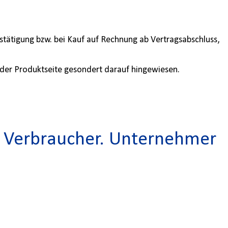
stätigung bzw. bei Kauf auf Rechnung ab Vertragsabschluss,
auf der Produktseite gesondert darauf hingewiesen.
ür Verbraucher. Unternehmer