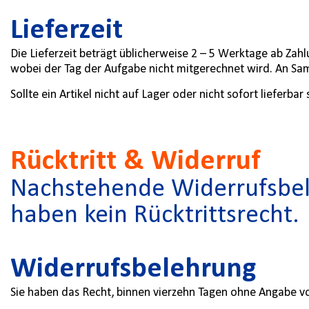
Lieferzeit
Die Lieferzeit beträgt üblicherweise 2 – 5 Werktage ab Zah
wobei der Tag der Aufgabe nicht mitgerechnet wird. An Sam
Sollte ein Artikel nicht auf Lager oder nicht sofort lieferb
Rücktritt & Widerruf
Nachstehende Widerrufsbele
haben kein Rücktrittsrecht.
Widerrufsbelehrung
Sie haben das Recht, binnen vierzehn Tagen ohne Angabe v