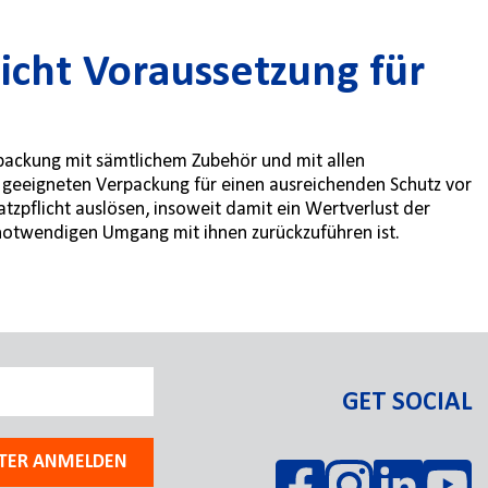
icht Voraussetzung für
rpackung mit sämtlichem Zubehör und mit allen
r geeigneten Verpackung für einen ausreichenden Schutz vor
zpflicht auslösen, insoweit damit ein Wertverlust der
 notwendigen Umgang mit ihnen zurückzuführen ist.
GET SOCIAL
TER ANMELDEN