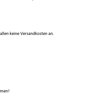
allen keine Versandkosten an.
ommen!