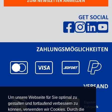
ZUM NEWSLETTER ANMELDEN
GET SOCIAL
ZAHLUNGSMÖGLICHKEITEN
VERSAND
Um unsere Webseite für Sie optimal zu
gestalten und fortlaufend verbessern zu
können, verwenden wir Cookies. Durch die