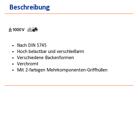
Beschreibung
Nach DIN 5745
Hoch belastbar und verschleißarm
Verschiedene Backenformen
Verchromt
Mit 2-farbigen Mehrkomponenten-Griffhüllen