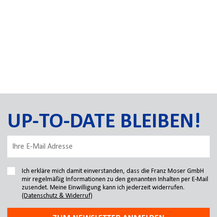
UP-TO-DATE BLEIBEN!
Ich erkläre mich damit einverstanden, dass die Franz Moser GmbH
mir regelmäßig Informationen zu den genannten Inhalten per E-Mail
zusendet. Meine Einwilligung kann ich jederzeit widerrufen.
(Datenschutz & Widerruf)