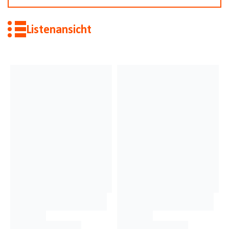
Listenansicht