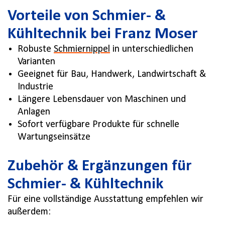
Vorteile von Schmier- &
Kühltechnik bei Franz Moser
Robuste
Schmiernippel
in unterschiedlichen
Varianten
Geeignet für Bau, Handwerk, Landwirtschaft &
Industrie
Längere Lebensdauer von Maschinen und
Anlagen
Sofort verfügbare Produkte für schnelle
Wartungseinsätze
Zubehör & Ergänzungen für
Schmier- & Kühltechnik
Für eine vollständige Ausstattung empfehlen wir
außerdem: