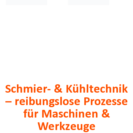
Schmier- & Kühltechnik
– reibungslose Prozesse
für Maschinen &
Werkzeuge