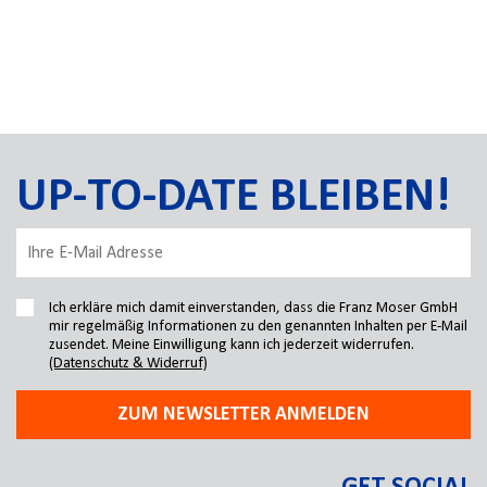
UP-TO-DATE BLEIBEN!
Ich erkläre mich damit einverstanden, dass die Franz Moser GmbH
mir regelmäßig Informationen zu den genannten Inhalten per E-Mail
zusendet. Meine Einwilligung kann ich jederzeit widerrufen.
(Datenschutz & Widerruf)
ZUM NEWSLETTER ANMELDEN