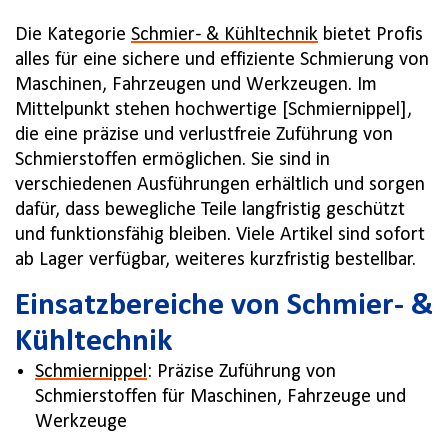
Die Kategorie
Schmier- & Kühltechnik
bietet Profis
alles für eine sichere und effiziente Schmierung von
Maschinen, Fahrzeugen und Werkzeugen. Im
Mittelpunkt stehen hochwertige [Schmiernippel],
die eine präzise und verlustfreie Zuführung von
Schmierstoffen ermöglichen. Sie sind in
verschiedenen Ausführungen erhältlich und sorgen
dafür, dass bewegliche Teile langfristig geschützt
und funktionsfähig bleiben. Viele Artikel sind sofort
ab Lager verfügbar, weiteres kurzfristig bestellbar.
Einsatzbereiche von Schmier- &
Kühltechnik
Schmiernippel
: Präzise Zuführung von
Schmierstoffen für Maschinen, Fahrzeuge und
Werkzeuge