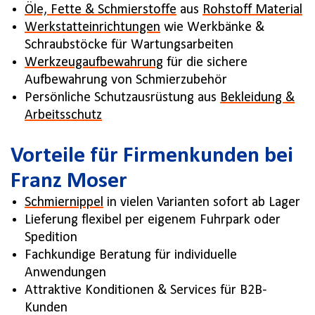
Öle, Fette & Schmierstoffe
aus
Rohstoff Material
Werkstatteinrichtungen
wie Werkbänke &
Schraubstöcke für Wartungsarbeiten
Werkzeugaufbewahrung
für die sichere
Aufbewahrung von Schmierzubehör
Persönliche Schutzausrüstung aus
Bekleidung &
Arbeitsschutz
Vorteile für Firmenkunden bei
Franz Moser
Schmiernippel
in vielen Varianten sofort ab Lager
Lieferung flexibel per eigenem Fuhrpark oder
Spedition
Fachkundige Beratung für individuelle
Anwendungen
Attraktive Konditionen & Services für B2B-
Kunden