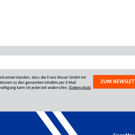
amit einverstanden, dass die Franz Moser GmbH mir
ZUM NEWSLET
tionen zu den genannten Inhalten per E-Mail
willigung kann ich jederzeit widerrufen.
(Datenschutz