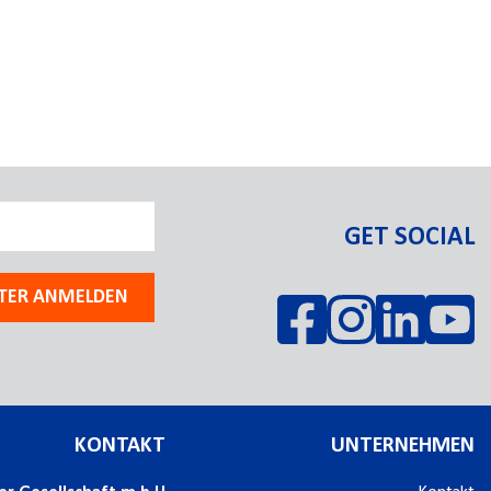
GET SOCIAL
TER ANMELDEN
KONTAKT
UNTERNEHMEN