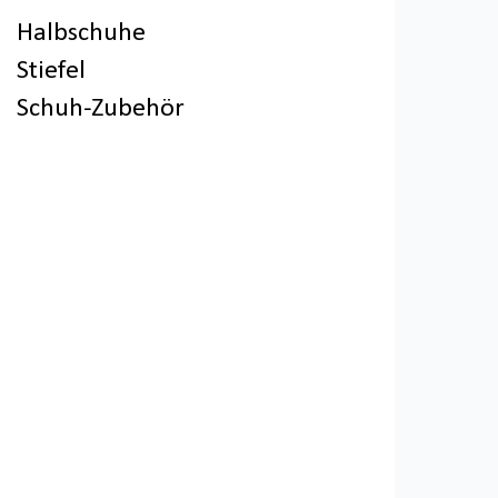
Halbschuhe
Stiefel
Schuh-Zubehör