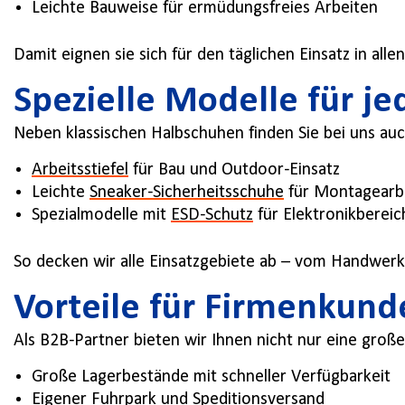
Leichte Bauweise für ermüdungsfreies Arbeiten
Damit eignen sie sich für den täglichen Einsatz in alle
Spezielle Modelle für j
Neben klassischen Halbschuhen finden Sie bei uns auc
Arbeitsstiefel
für Bau und Outdoor-Einsatz
Leichte
Sneaker-Sicherheitsschuhe
für Montagearb
Spezialmodelle mit
ESD-Schutz
für Elektronikbereic
So decken wir alle Einsatzgebiete ab – vom Handwerke
Vorteile für Firmenkund
Als B2B-Partner bieten wir Ihnen nicht nur eine große
Große Lagerbestände mit schneller Verfügbarkeit
Eigener Fuhrpark und Speditionsversand