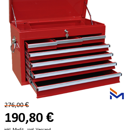
276,00 €
190,80 €