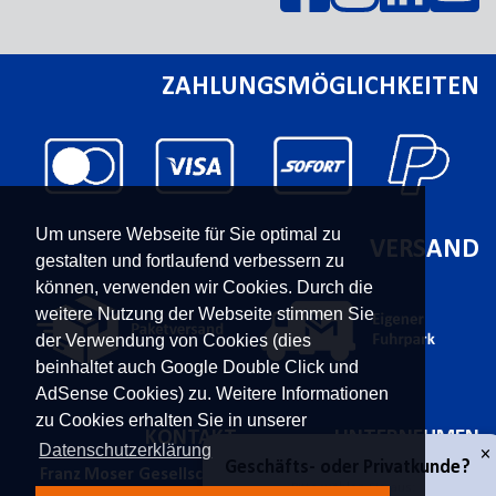
ZAHLUNGSMÖGLICHKEITEN
Um unsere Webseite für Sie optimal zu
VERSAND
gestalten und fortlaufend verbessern zu
können, verwenden wir Cookies. Durch die
weitere Nutzung der Webseite stimmen Sie
der Verwendung von Cookies (dies
beinhaltet auch Google Double Click und
AdSense Cookies) zu. Weitere Informationen
zu Cookies erhalten Sie in unserer
KONTAKT
UNTERNEHMEN
Datenschutzerklärung
Franz Moser Gesellschaft
Kontakt