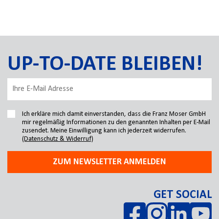
UP-TO-DATE BLEIBEN!
Ich erkläre mich damit einverstanden, dass die Franz Moser GmbH
mir regelmäßig Informationen zu den genannten Inhalten per E-Mail
zusendet. Meine Einwilligung kann ich jederzeit widerrufen.
(Datenschutz & Widerruf)
ZUM NEWSLETTER ANMELDEN
GET SOCIAL