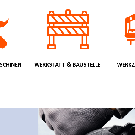
SCHINEN
WERKSTATT & BAUSTELLE
WERKZ
r