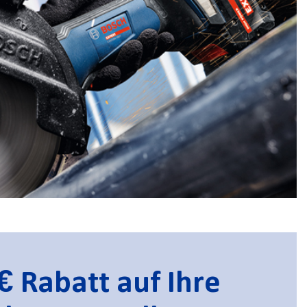
€ Rabatt auf Ihre