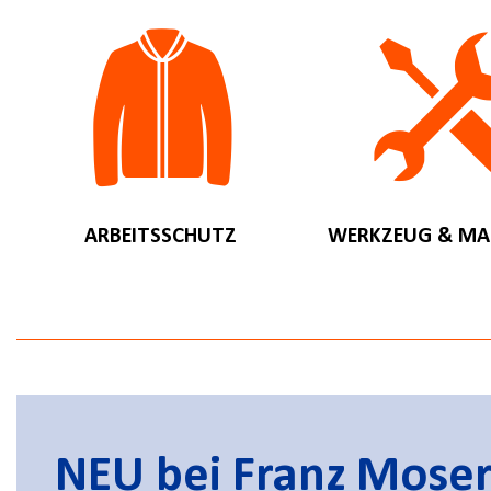
ARBEITSSCHUTZ
WERKZEUG & MA
NEU bei Franz Mose