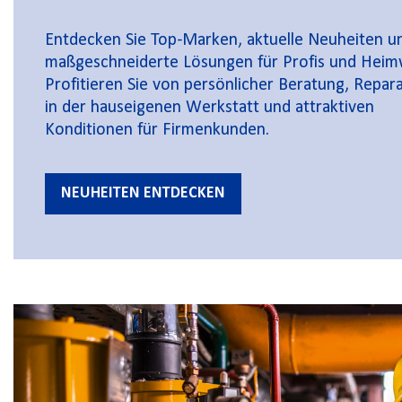
Entdecken Sie Top-Marken, aktuelle Neuheiten u
maßgeschneiderte Lösungen für Profis und Heim
Profitieren Sie von persönlicher Beratung, Repar
in der hauseigenen Werkstatt und attraktiven
Konditionen für Firmenkunden.
NEUHEITEN ENTDECKEN