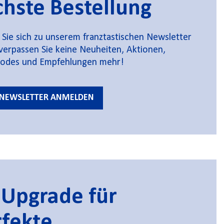
hste Bestellung
Sie sich zu unserem franztastischen Newsletter
verpassen Sie keine Neuheiten, Aktionen,
codes und Empfehlungen mehr!
NEWSLETTER ANMELDEN
 Upgrade für
rfekte