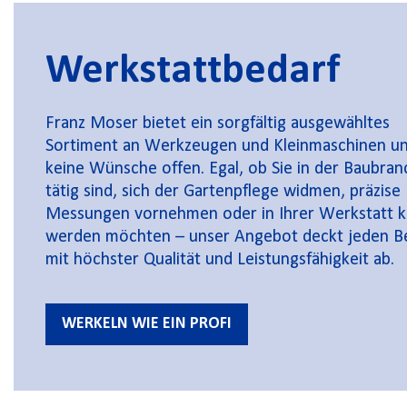
Werkstattbedarf
Franz Moser bietet ein sorgfältig ausgewähltes
Sortiment an Werkzeugen und Kleinmaschinen un
keine Wünsche offen. Egal, ob Sie in der Baubra
tätig sind, sich der Gartenpflege widmen, präzise
Messungen vornehmen oder in Ihrer Werkstatt k
werden möchten – unser Angebot deckt jeden B
mit höchster Qualität und Leistungsfähigkeit ab.
WERKELN WIE EIN PROFI