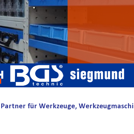
er Partner für Werkzeuge, Werkzeugmaschi