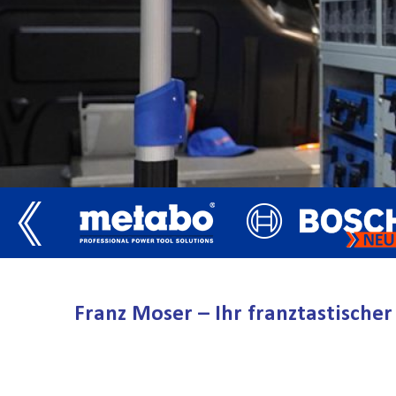
Franz Moser – Ihr franztastisch