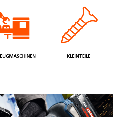
EUGMASCHINEN
KLEINTEILE