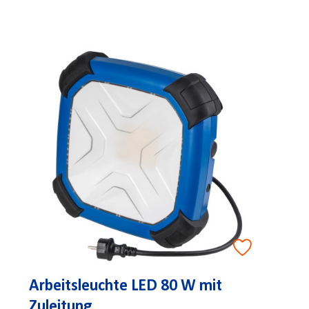
Arbeitsleuchte LED 80 W mit
Zuleitung