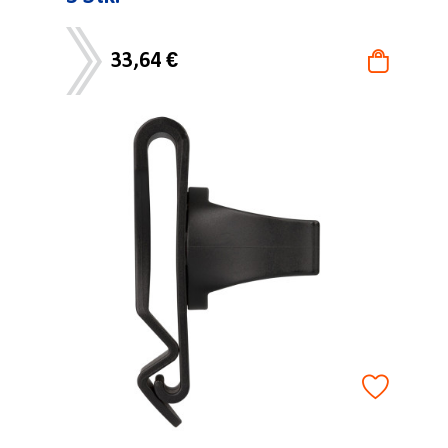
33,64 €