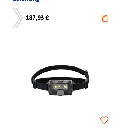
187,93 €