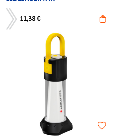
11,38 €