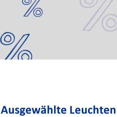
Ausgewählte Leuchten