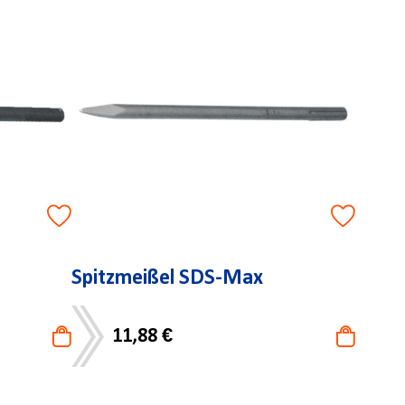
Spitzmeißel SDS-Max
11,88 €