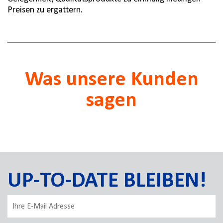
Preisen zu ergattern.
Was unsere Kunden
sagen
UP-TO-DATE BLEIBEN!