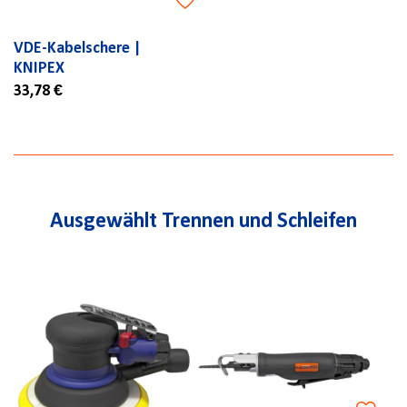
VDE-Kabelschere |
KNIPEX
33,78 €
Ausgewählt Trennen und Schleifen