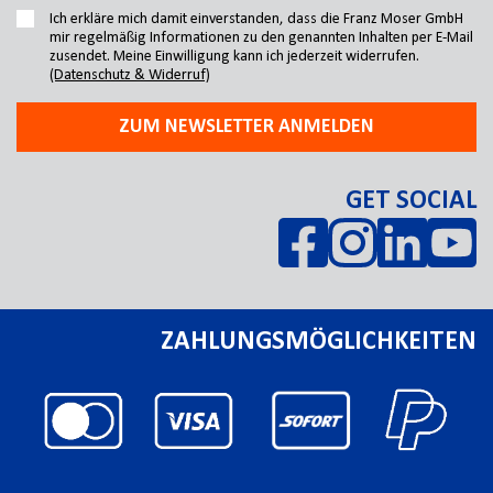
Ich erkläre mich damit einverstanden, dass die Franz Moser GmbH
mir regelmäßig Informationen zu den genannten Inhalten per E-Mail
zusendet. Meine Einwilligung kann ich jederzeit widerrufen.
(Datenschutz & Widerruf)
ZUM NEWSLETTER ANMELDEN
GET SOCIAL
ZAHLUNGSMÖGLICHKEITEN