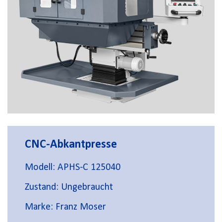
CNC-Abkantpresse
Modell: APHS-C 125040
Zustand: Ungebraucht
Marke: Franz Moser