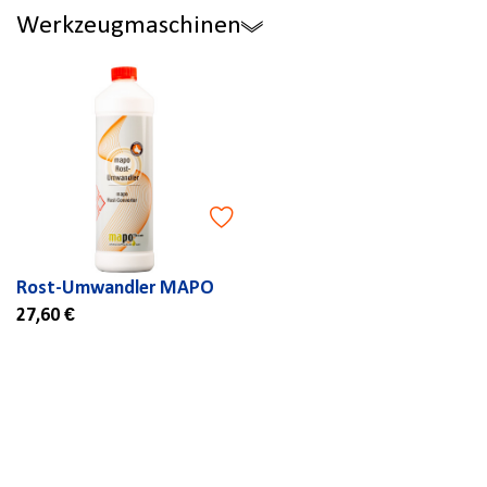
Werkzeugmaschinen
Rost-Umwandler MAPO
27,60 €