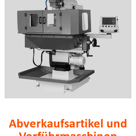
Abverkaufsartikel und