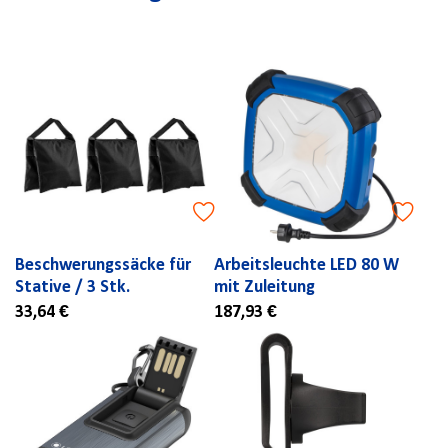
Beschwerungssäcke für
Arbeitsleuchte LED 80 W
Stative / 3 Stk.
mit Zuleitung
33,64 €
187,93 €