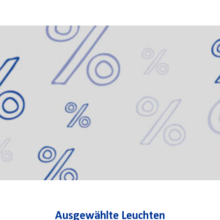
Ausgewählte Leuchten