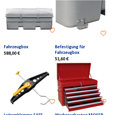
Fahrzeugbox
Befestigung für
Fahrzeugbox
588,00 €
51,60 €