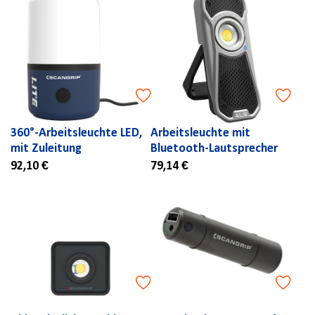
360°-Arbeitsleuchte LED,
Arbeitsleuchte mit
mit Zuleitung
Bluetooth-Lautsprecher
92,10 €
79,14 €