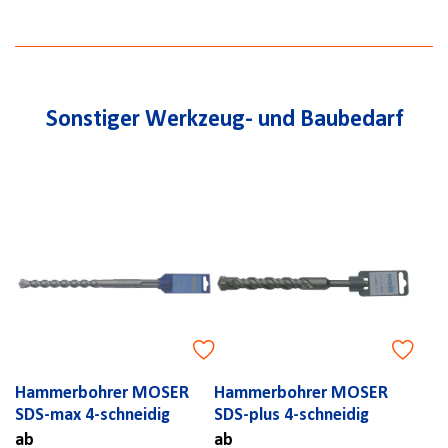
Sonstiger Werkzeug- und Baubedarf
Hammerbohrer MOSER
Hammerbohrer MOSER
SDS-max 4-schneidig
SDS-plus 4-schneidig
ab
ab