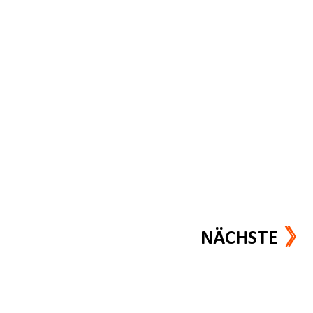
NÄCHSTE