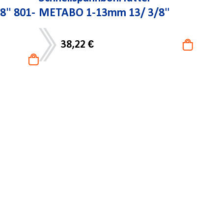
8" 801-
METABO 1-13mm 13/ 3/8"
38,22 €