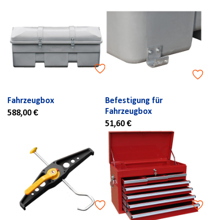
Fahrzeugbox
Befestigung für
Fahrzeugbox
588,00 €
51,60 €