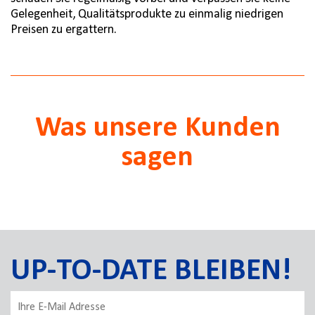
Gelegenheit, Qualitätsprodukte zu einmalig niedrigen
Preisen zu ergattern.
Was unsere Kunden
sagen
UP-TO-DATE BLEIBEN!