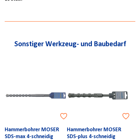
Sonstiger Werkzeug- und Baubedarf
Hammerbohrer MOSER
Hammerbohrer MOSER
SDS-max 4-schneidig
SDS-plus 4-schneidig