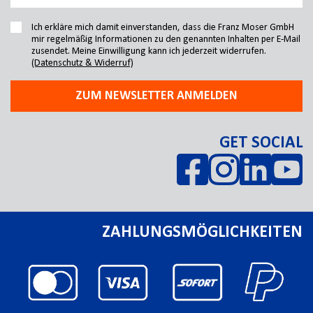
Ich erkläre mich damit einverstanden, dass die Franz Moser GmbH
mir regelmäßig Informationen zu den genannten Inhalten per E-Mail
zusendet. Meine Einwilligung kann ich jederzeit widerrufen.
(Datenschutz & Widerruf)
ZUM NEWSLETTER ANMELDEN
GET SOCIAL
ZAHLUNGSMÖGLICHKEITEN