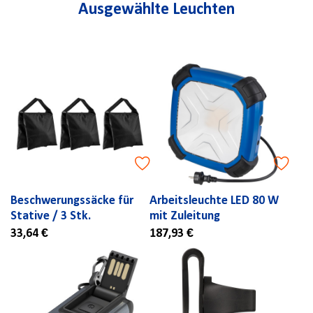
Ausgewählte Leuchten
Beschwerungssäcke für
Arbeitsleuchte LED 80 W
Stative / 3 Stk.
mit Zuleitung
33,64 €
187,93 €