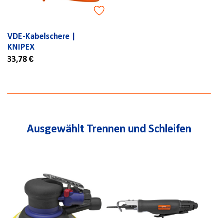
VDE-Kabelschere |
KNIPEX
33,78 €
Ausgewählt Trennen und Schleifen