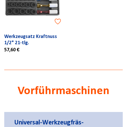
Werkzeugsatz Kraftnuss
1/2" 21-tlg.
57,60 €
Vorführmaschinen
Universal-Werkzeugfräs-