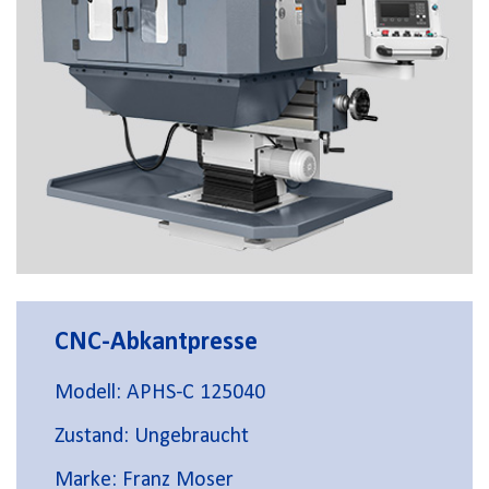
CNC-Abkantpresse
Modell: APHS-C 125040
Zustand: Ungebraucht
Marke: Franz Moser