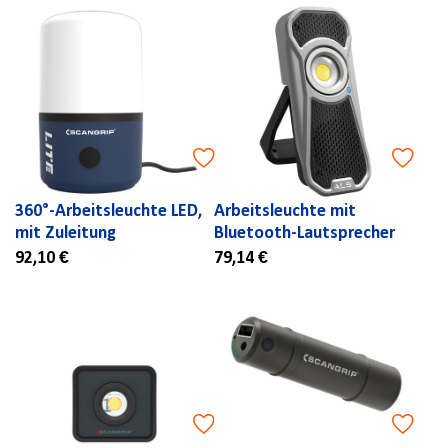
360°-Arbeitsleuchte LED,
Arbeitsleuchte mit
mit Zuleitung
Bluetooth-Lautsprecher
92,10 €
79,14 €