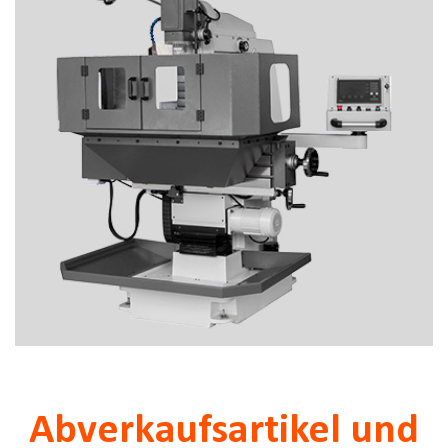
Abverkaufsartikel und