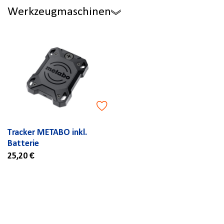
Werkzeugmaschinen
Tracker METABO inkl.
Batterie
25,20 €