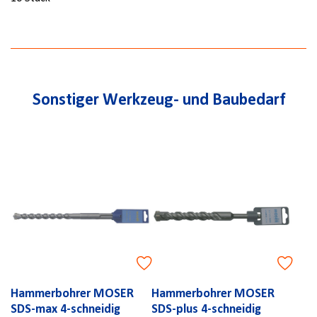
Sonstiger Werkzeug- und Baubedarf
Hammerbohrer MOSER
Hammerbohrer MOSER
SDS-max 4-schneidig
SDS-plus 4-schneidig