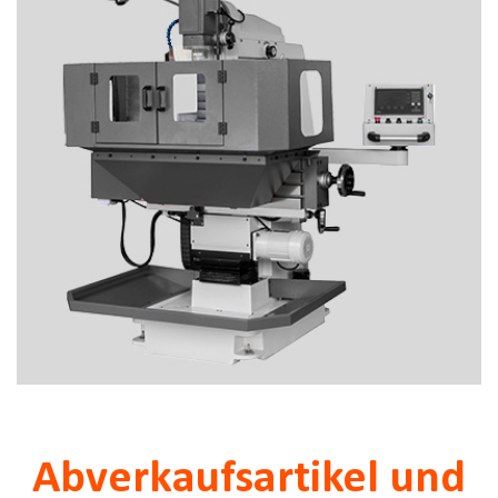
Abverkaufsartikel und