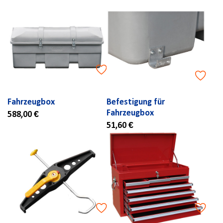
Fahrzeugbox
Befestigung für
Fahrzeugbox
588,00 €
51,60 €