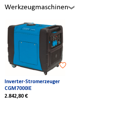
Werkzeugmaschinen
Inverter-Stromerzeuger
CGM7000IE
2.842,80 €