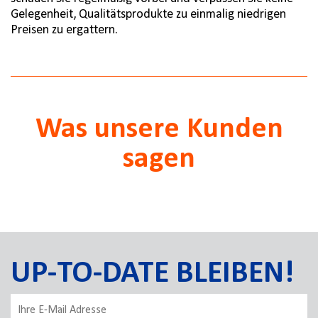
Gelegenheit, Qualitätsprodukte zu einmalig niedrigen
Preisen zu ergattern.
Was unsere Kunden
sagen
UP-TO-DATE BLEIBEN!