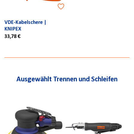
VDE-Kabelschere |
KNIPEX
33,78 €
Ausgewählt Trennen und Schleifen