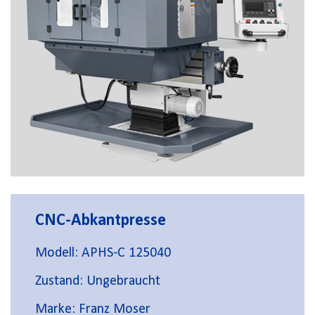
CNC-Abkantpresse
Modell: APHS-C 125040
Zustand: Ungebraucht
Marke: Franz Moser