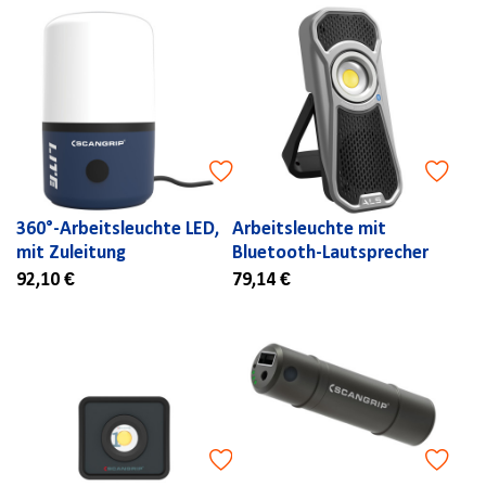
360°-Arbeitsleuchte LED,
Arbeitsleuchte mit
mit Zuleitung
Bluetooth-Lautsprecher
92,10 €
79,14 €