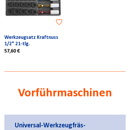
Werkzeugsatz Kraftnuss
1/2" 21-tlg.
57,60 €
Vorführmaschinen
Universal-Werkzeugfräs-