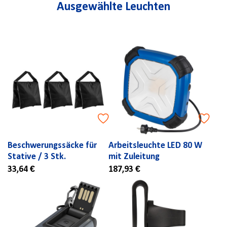
Ausgewählte Leuchten
Beschwerungssäcke für
Arbeitsleuchte LED 80 W
Stative / 3 Stk.
mit Zuleitung
33,64 €
187,93 €