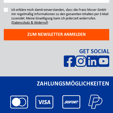
Ich erkläre mich damit einverstanden, dass die Franz Moser GmbH
mir regelmäßig Informationen zu den genannten Inhalten per E-Mail
zusendet. Meine Einwilligung kann ich jederzeit widerrufen.
(Datenschutz & Widerruf)
ZUM NEWSLETTER ANMELDEN
GET SOCIAL
ZAHLUNGSMÖGLICHKEITEN