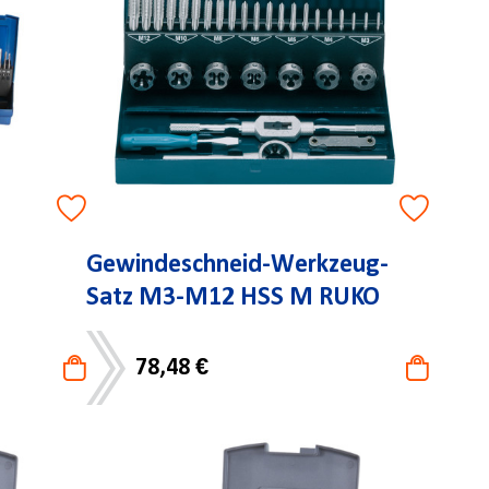
Gewindeschneid-Werkzeug-
Satz M3-M12 HSS M RUKO
78,48 €