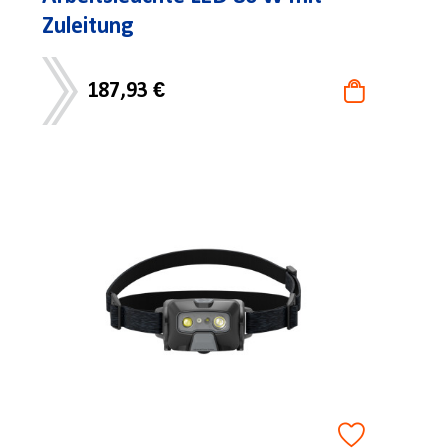
Zuleitung
187,93 €