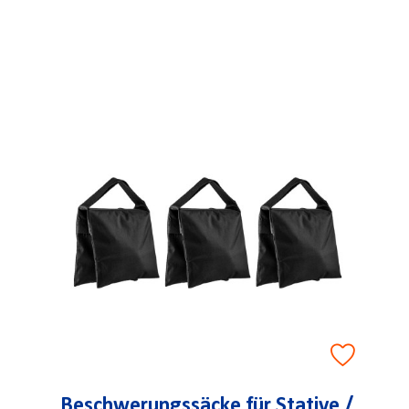
Beschwerungssäcke für Stative /