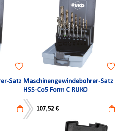
er-Satz
Maschinengewindebohrer-Satz
HSS-Co5 Form C RUKO
107,52 €