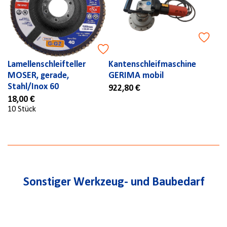
Lamellenschleifteller
Kantenschleifmaschine
MOSER, gerade,
GERIMA mobil
Stahl/Inox 60
922,80 €
18,00 €
10 Stück
Sonstiger Werkzeug- und Baubedarf