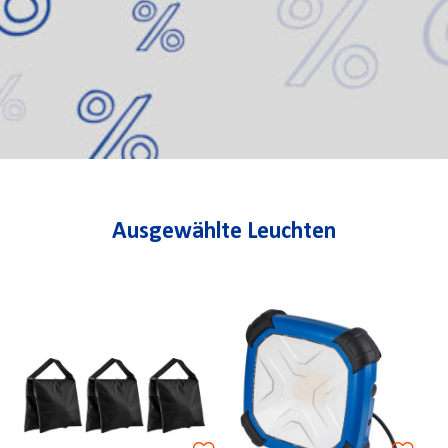
Ausgewählte Leuchten