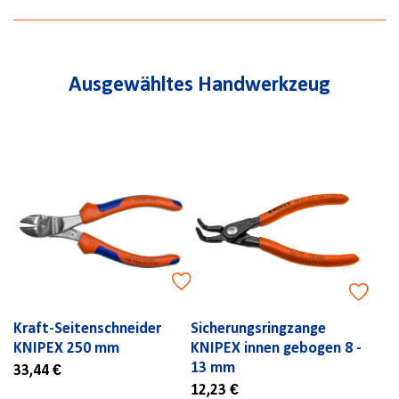
Ausgewähltes Handwerkzeug
Kraft-Seitenschneider
Sicherungsringzange
KNIPEX 250 mm
KNIPEX innen gebogen 8 -
13 mm
33,44 €
12,23 €