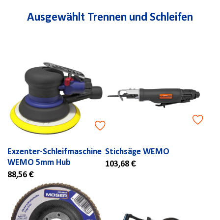
Ausgewählt Trennen und Schleifen
Exzenter-Schleifmaschine
Stichsäge WEMO
WEMO 5mm Hub
103,68 €
88,56 €