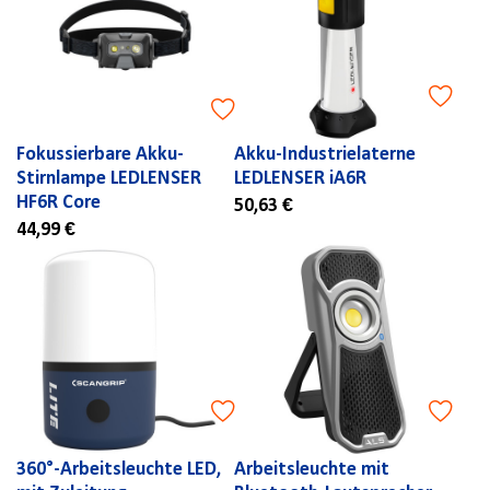
Fokussierbare Akku-
Akku-Industrielaterne
Stirnlampe LEDLENSER
LEDLENSER iA6R
HF6R Core
50,63 €
44,99 €
360°-Arbeitsleuchte LED,
Arbeitsleuchte mit