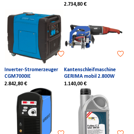
2.734,80 €
Inverter-Stromerzeuger
Kantenschleifmaschine
CGM7000IE
GERIMA mobil 2.800W
2.842,80 €
1.140,00 €