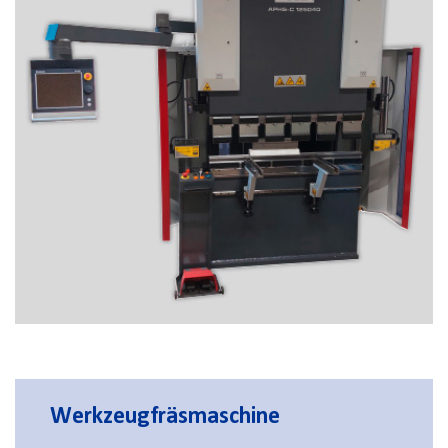
Werkzeugfräsmaschine