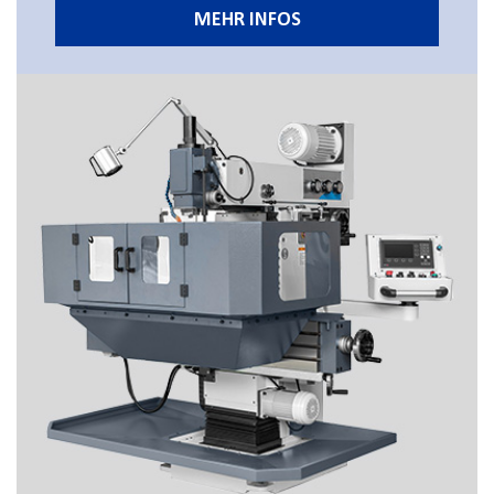
MEHR INFOS