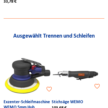
33,78 €
Ausgewählt Trennen und Schleifen
Exzenter-Schleifmaschine
Stichsäge WEMO
WEMO 5mm Hub