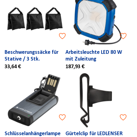
Beschwerungssäcke für
Arbeitsleuchte LED 80 W
Stative / 3 Stk.
mit Zuleitung
33,64 €
187,93 €
Schlüsselanhängerlampe
Gürtelclip für LEDLENSER