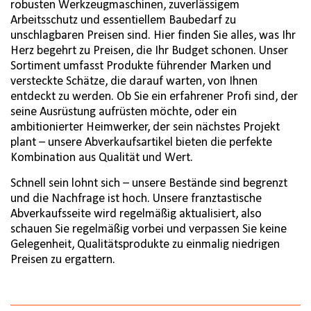
robusten Werkzeugmaschinen, zuverlässigem
Arbeitsschutz und essentiellem Baubedarf zu
unschlagbaren Preisen sind. Hier finden Sie alles, was Ihr
Herz begehrt zu Preisen, die Ihr Budget schonen. Unser
Sortiment umfasst Produkte führender Marken und
versteckte Schätze, die darauf warten, von Ihnen
entdeckt zu werden. Ob Sie ein erfahrener Profi sind, der
seine Ausrüstung aufrüsten möchte, oder ein
ambitionierter Heimwerker, der sein nächstes Projekt
plant – unsere Abverkaufsartikel bieten die perfekte
Kombination aus Qualität und Wert.
Schnell sein lohnt sich – unsere Bestände sind begrenzt
und die Nachfrage ist hoch. Unsere franztastische
Abverkaufsseite wird regelmäßig aktualisiert, also
schauen Sie regelmäßig vorbei und verpassen Sie keine
Gelegenheit, Qualitätsprodukte zu einmalig niedrigen
Preisen zu ergattern.