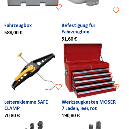
Fahrzeugbox
Befestigung für
Fahrzeugbox
588,00 €
51,60 €
Leiternklemme SAFE
Werkzeugkasten MOSER
CLAMP
7 Laden, leer, rot
70,80 €
190,80 €