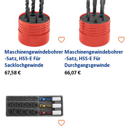
Maschinengewindebohrer
Maschinengewindebohrer
-Satz, HSS-E Für
-Satz, HSS-E Für
Sacklochgewinde
Durchgangsgewinde
67,58 €
66,07 €