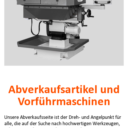
Abverkaufsartikel und
Vorführmaschinen
Unsere Abverkaufsseite ist der Dreh- und Angelpunkt für
alle, die auf der Suche nach hochwertigen Werkzeugen,