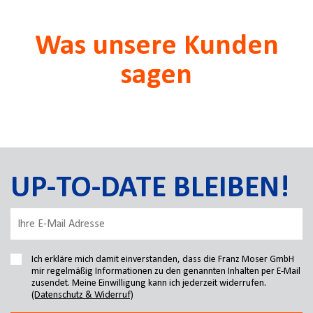
Was unsere Kunden
sagen
UP-TO-DATE BLEIBEN!
Ich erkläre mich damit einverstanden, dass die Franz Moser GmbH
mir regelmäßig Informationen zu den genannten Inhalten per E-Mail
zusendet. Meine Einwilligung kann ich jederzeit widerrufen.
(Datenschutz & Widerruf)