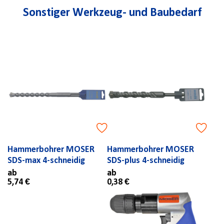
Sonstiger Werkzeug- und Baubedarf
Hammerbohrer MOSER
Hammerbohrer MOSER
SDS-max 4-schneidig
SDS-plus 4-schneidig
ab
ab
5,74 €
0,38 €