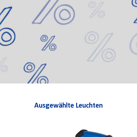
Ausgewählte Leuchten