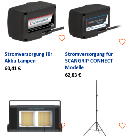
Stromversorgung für
Stromversorgung für
Akku-Lampen
SCANGRIP CONNECT-
Modelle
60,41 €
62,83 €