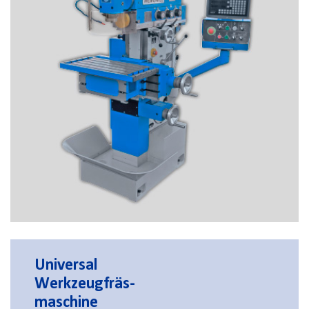
Universal
Werkzeugfräs-
maschine