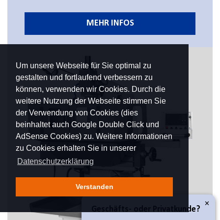
MEHR INFOS
Um unsere Webseite für Sie optimal zu
gestalten und fortlaufend verbessern zu
können, verwenden wir Cookies. Durch die
weitere Nutzung der Webseite stimmen Sie
der Verwendung von Cookies (dies
beinhaltet auch Google Double Click und
AdSense Cookies) zu. Weitere Informationen
zu Cookies erhalten Sie in unserer
Datenschutzerklärung
Verstanden
×
Geschäfts- oder Privatkunde?