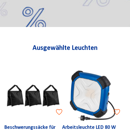
Ausgewählte Leuchten
Beschwerungssäcke für
Arbeitsleuchte LED 80 W