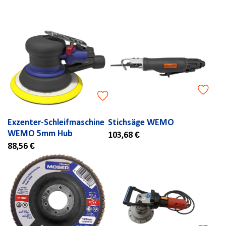
Exzenter-Schleifmaschine
Stichsäge WEMO
WEMO 5mm Hub
103,68 €
88,56 €