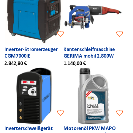
Inverter-Stromerzeuger
Kantenschleifmaschine
CGM7000IE
GERIMA mobil 2.800W
2.842,80 €
1.140,00 €
Inverterschweißgerät
Motorenöl PKW MAPO