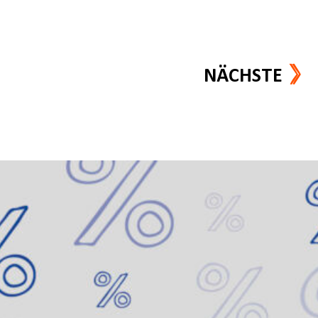
NÄCHSTE