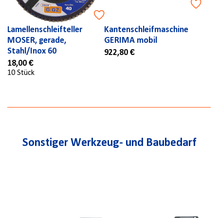
Lamellenschleifteller
Kantenschleifmaschine
MOSER, gerade,
GERIMA mobil
Stahl/Inox 60
922,80 €
18,00 €
10 Stück
Sonstiger Werkzeug- und Baubedarf