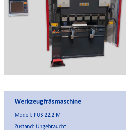
Werkzeugfräsmaschine
Modell: FUS 22.2 M
Zustand: Ungebraucht