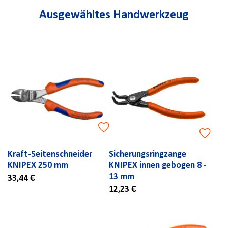
Ausgewähltes Handwerkzeug
Kraft-Seitenschneider
Sicherungsringzange
KNIPEX 250 mm
KNIPEX innen gebogen 8 -
13 mm
33,44 €
12,23 €