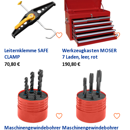
Leiternklemme SAFE
Werkzeugkasten MOSER
CLAMP
7 Laden, leer, rot
70,80 €
190,80 €
Maschinengewindebohrer
Maschinengewindebohrer