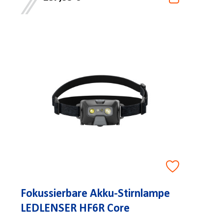
Fokussierbare Akku-Stirnlampe
LEDLENSER HF6R Core