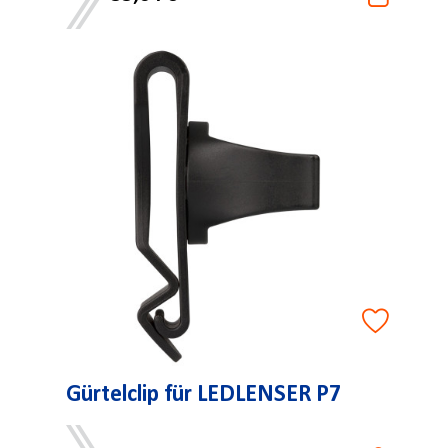
Gürtelclip für LEDLENSER P7