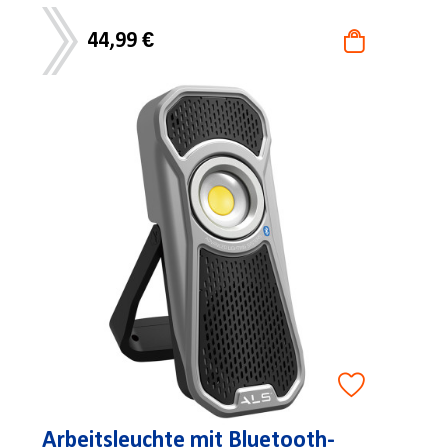
44,99 €
Arbeitsleuchte mit Bluetooth-