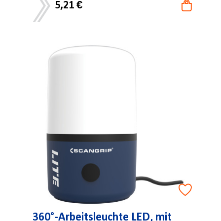
5,21 €
360°-Arbeitsleuchte LED, mit