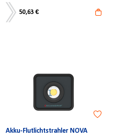
50,63 €
Akku-Flutlichtstrahler NOVA