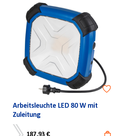
Arbeitsleuchte LED 80 W mit
Zuleitung
187,93 €