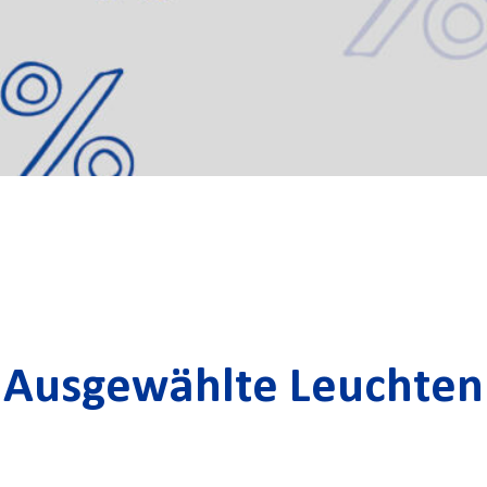
Ausgewählte Leuchten