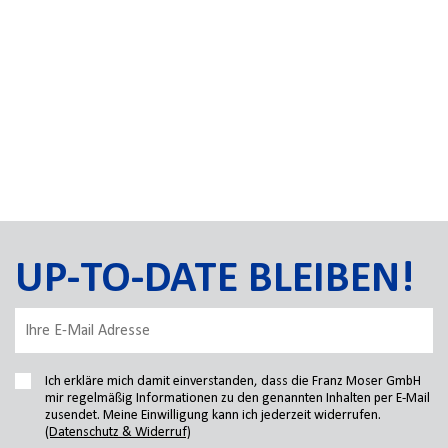
UP-TO-DATE BLEIBEN!
Ich erkläre mich damit einverstanden, dass die Franz Moser GmbH
mir regelmäßig Informationen zu den genannten Inhalten per E-Mail
zusendet. Meine Einwilligung kann ich jederzeit widerrufen.
(Datenschutz & Widerruf)