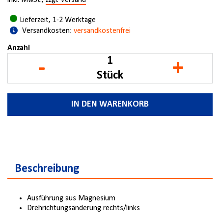
inkl. MwSt.,
zzgl. Versand
Lieferzeit, 1-2 Werktage
Versandkosten:
versandkostenfrei
Anzahl
-
+
Stück
IN DEN WARENKORB
Beschreibung
Ausführung aus Magnesium
Drehrichtungsänderung rechts/links