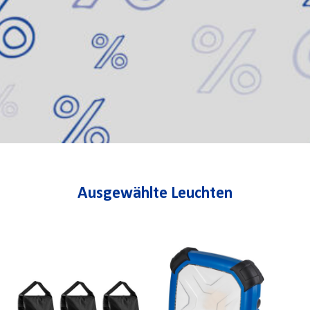
Ausgewählte Leuchten