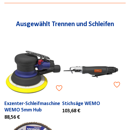
Ausgewählt Trennen und Schleifen
Exzenter-Schleifmaschine
Stichsäge WEMO
WEMO 5mm Hub
103,68 €
88,56 €