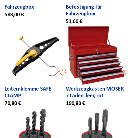
Fahrzeugbox
Befestigung für
Fahrzeugbox
588,00 €
51,60 €
Leiternklemme SAFE
Werkzeugkasten MOSER
CLAMP
7 Laden, leer, rot
70,80 €
190,80 €