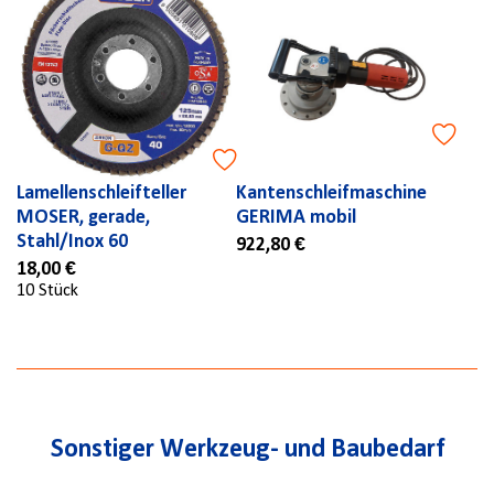
Lamellenschleifteller
Kantenschleifmaschine
MOSER, gerade,
GERIMA mobil
Stahl/Inox 60
922,80 €
18,00 €
10 Stück
Sonstiger Werkzeug- und Baubedarf