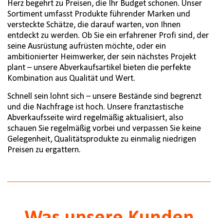
Herz begehrt zu Preisen, die Ihr Budget schonen. Unser
Sortiment umfasst Produkte führender Marken und
versteckte Schätze, die darauf warten, von Ihnen
entdeckt zu werden. Ob Sie ein erfahrener Profi sind, der
seine Ausrüstung aufrüsten möchte, oder ein
ambitionierter Heimwerker, der sein nächstes Projekt
plant – unsere Abverkaufsartikel bieten die perfekte
Kombination aus Qualität und Wert.
Schnell sein lohnt sich – unsere Bestände sind begrenzt
und die Nachfrage ist hoch. Unsere franztastische
Abverkaufsseite wird regelmäßig aktualisiert, also
schauen Sie regelmäßig vorbei und verpassen Sie keine
Gelegenheit, Qualitätsprodukte zu einmalig niedrigen
Preisen zu ergattern.