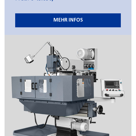
MEHR INFOS