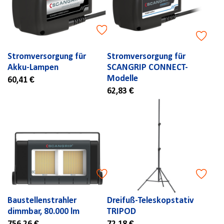
Stromversorgung für
Stromversorgung für
Akku-Lampen
SCANGRIP CONNECT-
Modelle
60,41 €
62,83 €
Baustellenstrahler
Dreifuß-Teleskopstativ
dimmbar, 80.000 lm
TRIPOD