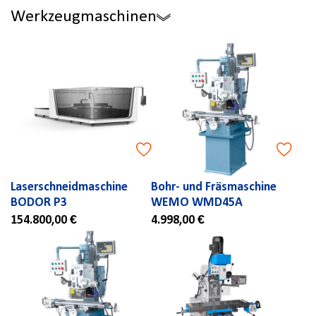
Werkzeugmaschinen
Laserschneidmaschine
Bohr- und Fräsmaschine
BODOR P3
WEMO WMD45A
154.800,00 €
4.998,00 €