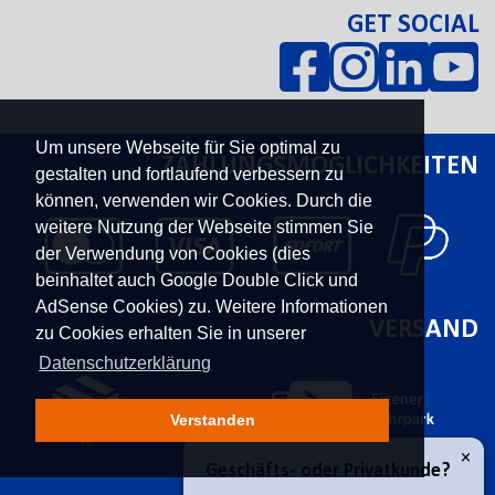
GET SOCIAL
Um unsere Webseite für Sie optimal zu
ZAHLUNGSMÖGLICHKEITEN
gestalten und fortlaufend verbessern zu
können, verwenden wir Cookies. Durch die
weitere Nutzung der Webseite stimmen Sie
der Verwendung von Cookies (dies
beinhaltet auch Google Double Click und
AdSense Cookies) zu. Weitere Informationen
VERSAND
zu Cookies erhalten Sie in unserer
Datenschutzerklärung
Verstanden
×
Geschäfts- oder Privatkunde?