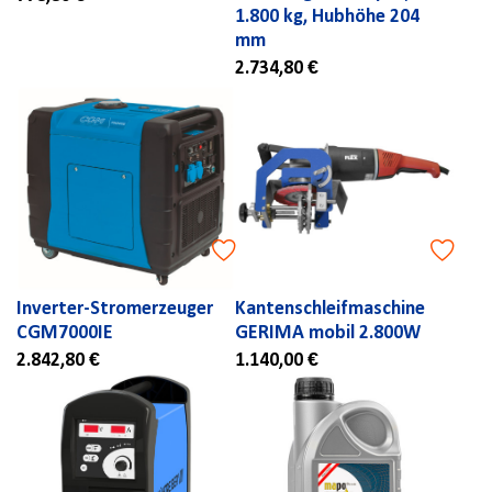
1.800 kg, Hubhöhe 204
mm
2.734,80 €
Inverter-Stromerzeuger
Kantenschleifmaschine
CGM7000IE
GERIMA mobil 2.800W
2.842,80 €
1.140,00 €