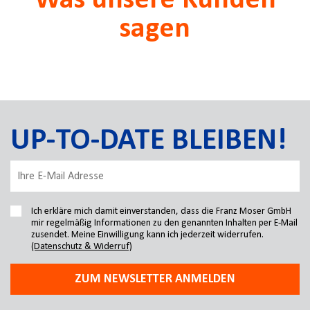
Was unsere Kunden
sagen
UP-TO-DATE BLEIBEN!
Ich erkläre mich damit einverstanden, dass die Franz Moser GmbH
mir regelmäßig Informationen zu den genannten Inhalten per E-Mail
zusendet. Meine Einwilligung kann ich jederzeit widerrufen.
(Datenschutz & Widerruf)
ZUM NEWSLETTER ANMELDEN