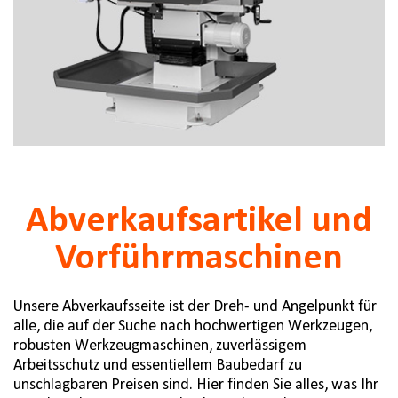
Abverkaufsartikel und
Vorführmaschinen
Unsere Abverkaufsseite ist der Dreh- und Angelpunkt für
alle, die auf der Suche nach hochwertigen Werkzeugen,
robusten Werkzeugmaschinen, zuverlässigem
Arbeitsschutz und essentiellem Baubedarf zu
unschlagbaren Preisen sind. Hier finden Sie alles, was Ihr