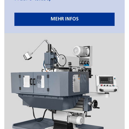
MEHR INFOS