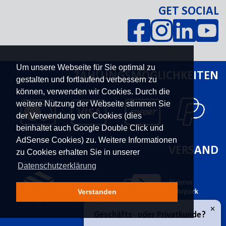
GET SOCIAL
Um unsere Webseite für Sie optimal zu
ZAHLUNGSMÖGLICHKEITEN
gestalten und fortlaufend verbessern zu
können, verwenden wir Cookies. Durch die
weitere Nutzung der Webseite stimmen Sie
der Verwendung von Cookies (dies
beinhaltet auch Google Double Click und
AdSense Cookies) zu. Weitere Informationen
VERSAND
zu Cookies erhalten Sie in unserer
Datenschutzerklärung
Verstanden
×
Geschäfts- oder Privatkunde?