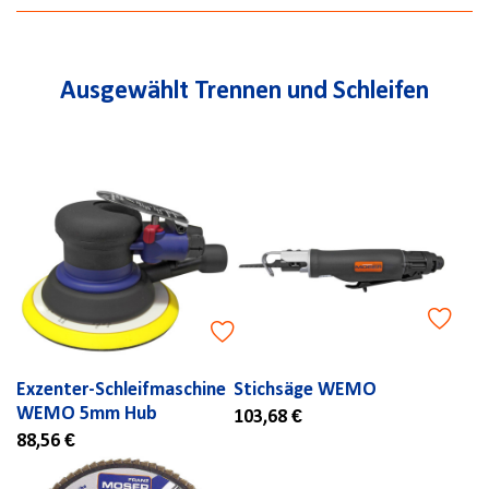
Ausgewählt Trennen und Schleifen
Exzenter-Schleifmaschine
Stichsäge WEMO
WEMO 5mm Hub
103,68 €
88,56 €