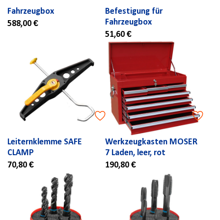
Fahrzeugbox
Befestigung für
Fahrzeugbox
588,00 €
51,60 €
Leiternklemme SAFE
Werkzeugkasten MOSER
CLAMP
7 Laden, leer, rot
70,80 €
190,80 €