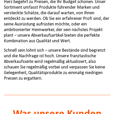
Herz begehrt zu Preisen, die Ihr Budget schonen. Unser
Sortiment umfasst Produkte führender Marken und
versteckte Schätze, die darauf warten, von Ihnen
entdeckt zu werden. Ob Sie ein erfahrener Profi sind, der
seine Ausrüstung aufrüsten möchte, oder ein
ambitionierter Heimwerker, der sein nächstes Projekt
plant – unsere Abverkaufsartikel bieten die perfekte
Kombination aus Qualität und Wert.
Schnell sein lohnt sich – unsere Bestände sind begrenzt
und die Nachfrage ist hoch. Unsere franztastische
Abverkaufsseite wird regelmäßig aktualisiert, also
schauen Sie regelmäßig vorbei und verpassen Sie keine
Gelegenheit, Qualitätsprodukte zu einmalig niedrigen
Preisen zu ergattern.