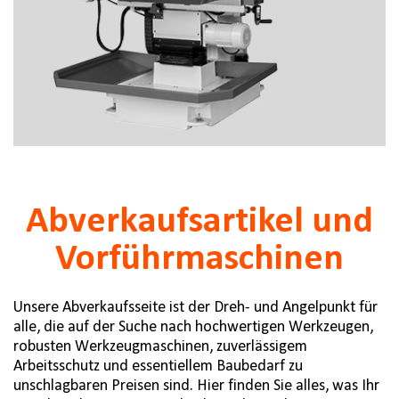
Abverkaufsartikel und
Vorführmaschinen
Unsere Abverkaufsseite ist der Dreh- und Angelpunkt für
alle, die auf der Suche nach hochwertigen Werkzeugen,
robusten Werkzeugmaschinen, zuverlässigem
Arbeitsschutz und essentiellem Baubedarf zu
unschlagbaren Preisen sind. Hier finden Sie alles, was Ihr