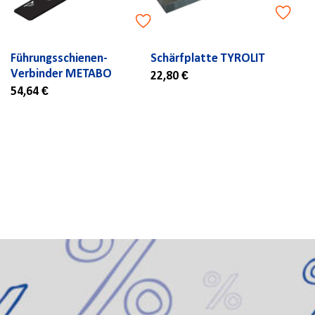
Führungsschienen-
Schärfplatte TYROLIT
Verbinder METABO
22,80 €
54,64 €