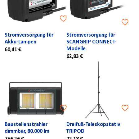
Stromversorgung für
Stromversorgung für
Akku-Lampen
SCANGRIP CONNECT-
Modelle
60,41 €
62,83 €
Baustellenstrahler
Dreifuß-Teleskopstativ
dimmbar, 80.000 lm
TRIPOD