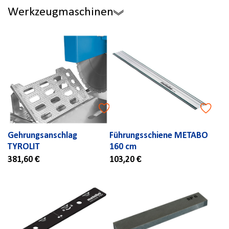
Werkzeugmaschinen
Gehrungsanschlag
Führungsschiene METABO
TYROLIT
160 cm
381,60 €
103,20 €