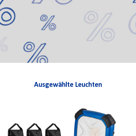
Ausgewählte Leuchten