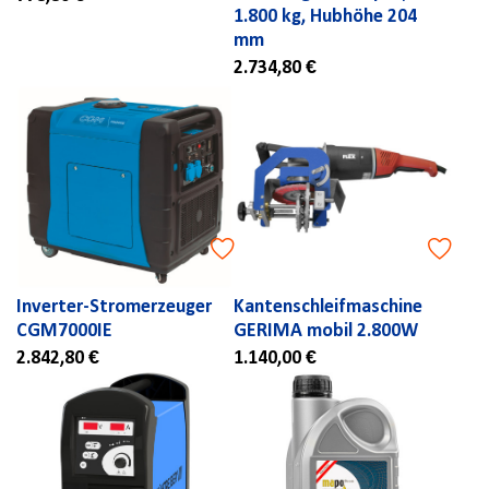
1.800 kg, Hubhöhe 204
mm
2.734,80 €
Inverter-Stromerzeuger
Kantenschleifmaschine
CGM7000IE
GERIMA mobil 2.800W
2.842,80 €
1.140,00 €