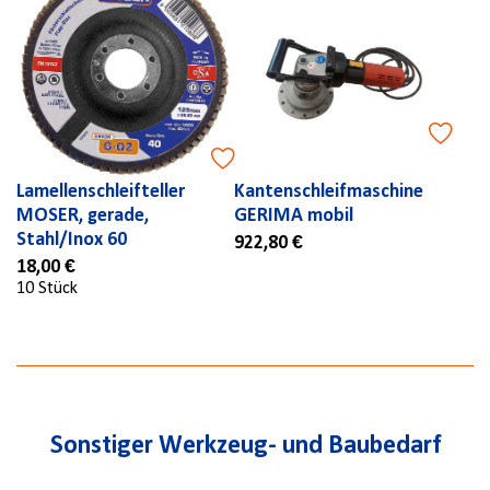
Lamellenschleifteller
Kantenschleifmaschine
MOSER, gerade,
GERIMA mobil
Stahl/Inox 60
922,80 €
18,00 €
10 Stück
Sonstiger Werkzeug- und Baubedarf