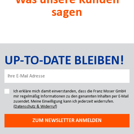
Was unsere Kunden
sagen
UP-TO-DATE BLEIBEN!
Ich erkläre mich damit einverstanden, dass die Franz Moser GmbH
mir regelmäßig Informationen zu den genannten Inhalten per E-Mail
zusendet. Meine Einwilligung kann ich jederzeit widerrufen.
(Datenschutz & Widerruf)
ZUM NEWSLETTER ANMELDEN