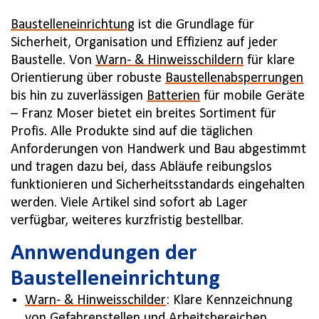
Baustelleneinrichtung
ist die Grundlage für
Sicherheit, Organisation und Effizienz auf jeder
Baustelle. Von
Warn- & Hinweisschildern
für klare
Orientierung über robuste
Baustellenabsperrungen
bis hin zu zuverlässigen
Batterien
für mobile Geräte
– Franz Moser bietet ein breites Sortiment für
Profis. Alle Produkte sind auf die täglichen
Anforderungen von Handwerk und Bau abgestimmt
und tragen dazu bei, dass Abläufe reibungslos
funktionieren und Sicherheitsstandards eingehalten
werden. Viele Artikel sind sofort ab Lager
verfügbar, weiteres kurzfristig bestellbar.
Annwendungen der
Baustelleneinrichtung
Warn- & Hinweisschilder
: Klare Kennzeichnung
von Gefahrenstellen und Arbeitsbereichen