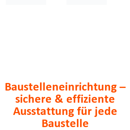
Baustelleneinrichtung –
sichere & effiziente
Ausstattung für jede
Baustelle