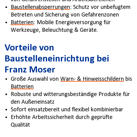
Baustellenabsperrungen
: Schutz vor unbefugtem
Betreten und Sicherung von Gefahrenzonen
Batterien
: Mobile Energieversorgung für
Werkzeuge, Beleuchtung & Geräte.
Vorteile von
Baustelleneinrichtung bei
Franz Moser
Große Auswahl von
Warn- & Hinweisschildern
bis
Batterien
Robuste und witterungsbeständige Produkte für
den Außeneinsatz
Sofort einsatzbereit und flexibel kombinierbar
Erhöhte Arbeitssicherheit durch geprüfte
Qualität