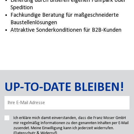
Lieferung durch unseren eigenen Fuhrpark oder
Spedition
Fachkundige Beratung für maßgeschneiderte
Baustellenlösungen
Attraktive Sonderkonditionen für B2B-Kunden
UP-TO-DATE BLEIBEN!
Ich erkläre mich damit einverstanden, dass die Franz Moser GmbH
mir regelmäßig Informationen zu den genannten Inhalten per E-Mail
zusendet. Meine Einwilligung kann ich jederzeit widerrufen.
(Datenschutz & Widerruf)