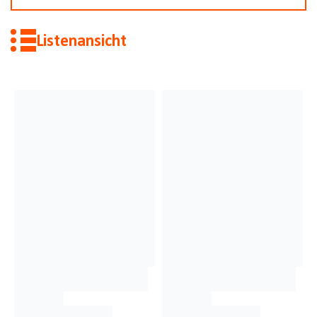
Listenansicht