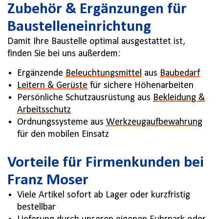
Zubehör & Ergänzungen für
Baustelleneinrichtung
Damit Ihre Baustelle optimal ausgestattet ist,
finden Sie bei uns außerdem:
Ergänzende
Beleuchtungsmittel
aus
Baubedarf
Leitern & Gerüste
für sichere Höhenarbeiten
Persönliche Schutzausrüstung aus
Bekleidung &
Arbeitsschutz
Ordnungssysteme aus
Werkzeugaufbewahrung
für den mobilen Einsatz
Vorteile für Firmenkunden bei
Franz Moser
Viele Artikel sofort ab Lager oder kurzfristig
bestellbar