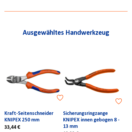
Ausgewähltes Handwerkzeug
Kraft-Seitenschneider
Sicherungsringzange
KNIPEX 250 mm
KNIPEX innen gebogen 8 -
13 mm
33,44 €