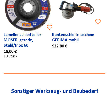
Lamellenschleifteller
Kantenschleifmaschine
MOSER, gerade,
GERIMA mobil
Stahl/Inox 60
922,80 €
18,00 €
10 Stück
Sonstiger Werkzeug- und Baubedarf