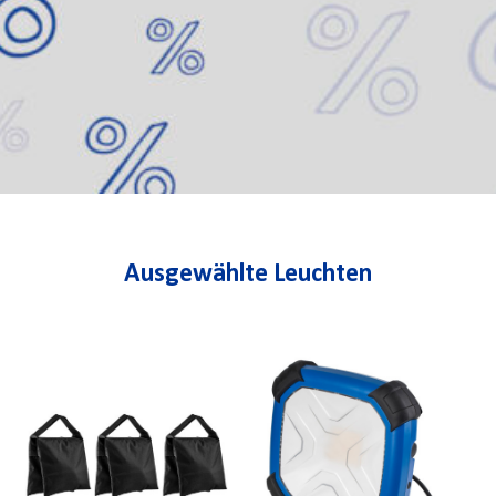
Ausgewählte Leuchten