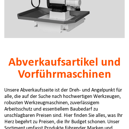
Abverkaufsartikel und
Vorführmaschinen
Unsere Abverkaufsseite ist der Dreh- und Angelpunkt für
alle, die auf der Suche nach hochwertigen Werkzeugen,
robusten Werkzeugmaschinen, zuverlässigem
Arbeitsschutz und essentiellem Baubedarf zu
unschlagbaren Preisen sind. Hier finden Sie alles, was Ihr
Herz begehrt zu Preisen, die Ihr Budget schonen. Unser
Sortiment umfasst Produkte führender Marken und