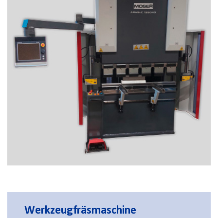
Werkzeugfräsmaschine