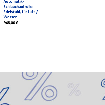
Automatik-
Schlauchaufroller
Edelstahl, für Luft /
Wasser
948,00 €