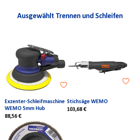
Ausgewählt Trennen und Schleifen
Exzenter-Schleifmaschine
Stichsäge WEMO
WEMO 5mm Hub
103,68 €
88,56 €