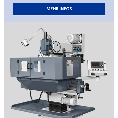
MEHR INFOS