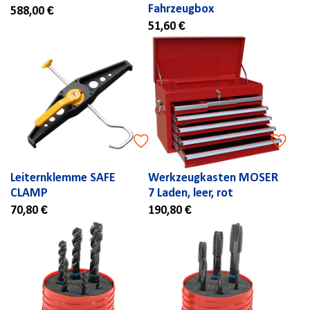
Fahrzeugbox
588,00 €
51,60 €
Leiternklemme SAFE
Werkzeugkasten MOSER
CLAMP
7 Laden, leer, rot
70,80 €
190,80 €