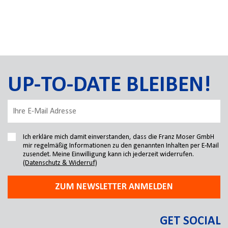
UP-TO-DATE BLEIBEN!
Ich erkläre mich damit einverstanden, dass die Franz Moser GmbH
mir regelmäßig Informationen zu den genannten Inhalten per E-Mail
zusendet. Meine Einwilligung kann ich jederzeit widerrufen.
(Datenschutz & Widerruf)
ZUM NEWSLETTER ANMELDEN
GET SOCIAL