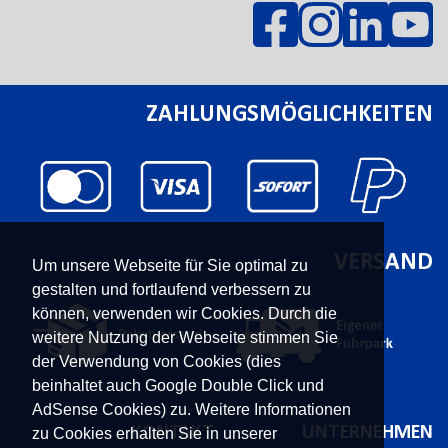
ZAHLUNGSMÖGLICHKEITEN
VERSAND
Um unsere Webseite für Sie optimal zu
gestalten und fortlaufend verbessern zu
können, verwenden wir Cookies. Durch die
weitere Nutzung der Webseite stimmen Sie
der Verwendung von Cookies (dies
beinhaltet auch Google Double Click und
AdSense Cookies) zu. Weitere Informationen
KONTAKT
UNTERNEHMEN
zu Cookies erhalten Sie in unserer