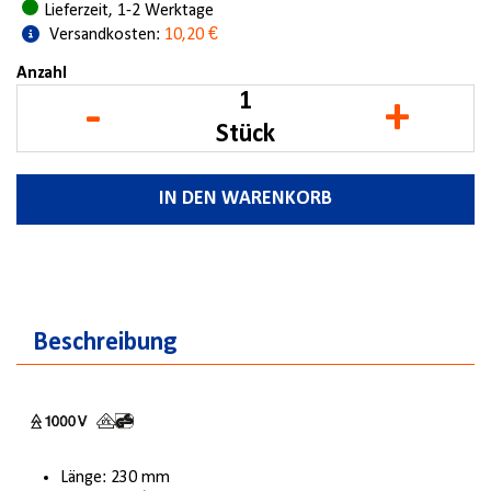
Lieferzeit, 1-2 Werktage
Versandkosten:
10,20 €
Anzahl
-
+
Stück
IN DEN WARENKORB
Beschreibung
Länge: 230 mm