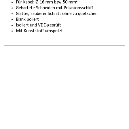
Für Kabel: Ø 16 mm bzw. 50 mm²
Gehärtete Schneiden mit Präzisionsschliff
Glatter, sauberer Schnitt ohne zu quetschen
Blank poliert
Isoliert und VDE-geprüft
Mit Kunststoff umspritzt