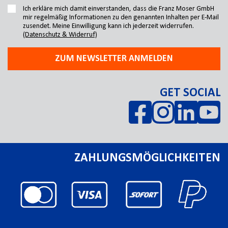
Ich erkläre mich damit einverstanden, dass die Franz Moser GmbH
mir regelmäßig Informationen zu den genannten Inhalten per E-Mail
zusendet. Meine Einwilligung kann ich jederzeit widerrufen.
(Datenschutz & Widerruf)
ZUM NEWSLETTER ANMELDEN
GET SOCIAL
ZAHLUNGSMÖGLICHKEITEN