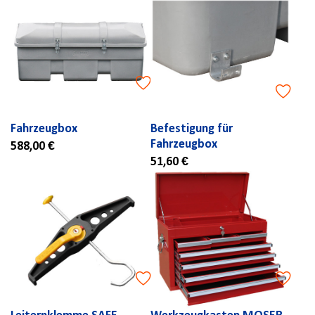
Fahrzeugbox
Befestigung für
Fahrzeugbox
588,00 €
51,60 €