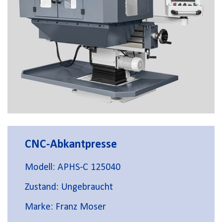
CNC-Abkantpresse
Modell: APHS-C 125040
Zustand: Ungebraucht
Marke: Franz Moser