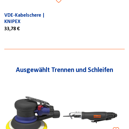
VDE-Kabelschere |
KNIPEX
33,78 €
Ausgewählt Trennen und Schleifen