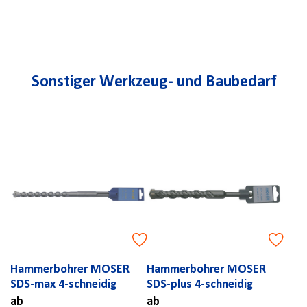
Sonstiger Werkzeug- und Baubedarf
Hammerbohrer MOSER
Hammerbohrer MOSER
SDS-max 4-schneidig
SDS-plus 4-schneidig
ab
ab