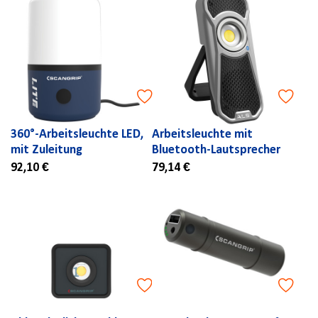
360°-Arbeitsleuchte LED,
Arbeitsleuchte mit
mit Zuleitung
Bluetooth-Lautsprecher
92,10 €
79,14 €