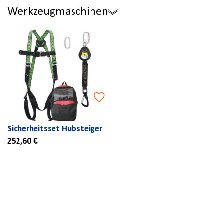
Werkzeugmaschinen
Sicherheitsset Hubsteiger
252,60 €