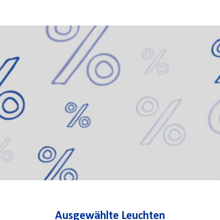
Ausgewählte Leuchten