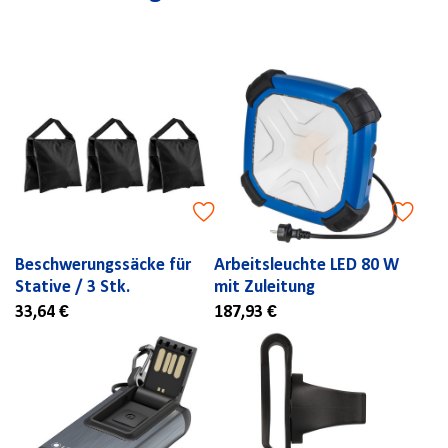
Beschwerungssäcke für
Arbeitsleuchte LED 80 W
Stative / 3 Stk.
mit Zuleitung
33,64 €
187,93 €