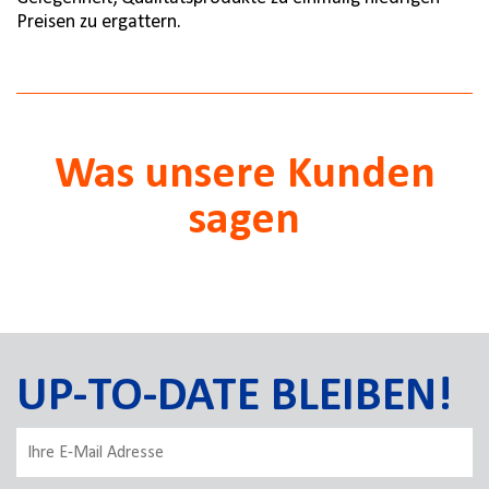
Preisen zu ergattern.
Was unsere Kunden
sagen
UP-TO-DATE BLEIBEN!