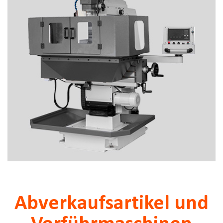
Abverkaufsartikel und