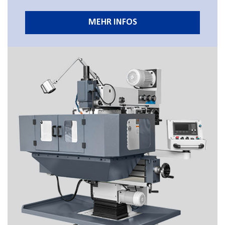
MEHR INFOS