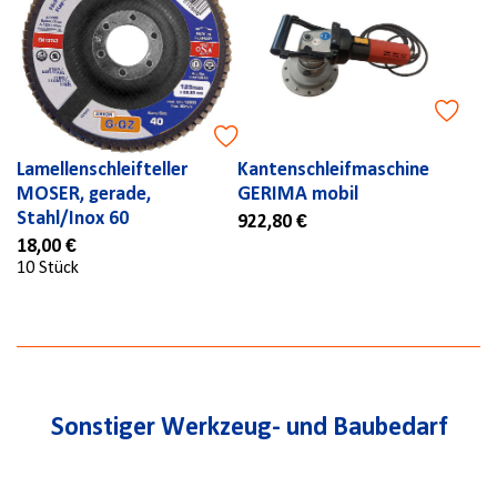
Lamellenschleifteller
Kantenschleifmaschine
MOSER, gerade,
GERIMA mobil
Stahl/Inox 60
922,80 €
18,00 €
10 Stück
Sonstiger Werkzeug- und Baubedarf