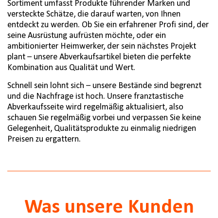
Sortiment umfasst Produkte führender Marken und
versteckte Schätze, die darauf warten, von Ihnen
entdeckt zu werden. Ob Sie ein erfahrener Profi sind, der
seine Ausrüstung aufrüsten möchte, oder ein
ambitionierter Heimwerker, der sein nächstes Projekt
plant – unsere Abverkaufsartikel bieten die perfekte
Kombination aus Qualität und Wert.
Schnell sein lohnt sich – unsere Bestände sind begrenzt
und die Nachfrage ist hoch. Unsere franztastische
Abverkaufsseite wird regelmäßig aktualisiert, also
schauen Sie regelmäßig vorbei und verpassen Sie keine
Gelegenheit, Qualitätsprodukte zu einmalig niedrigen
Preisen zu ergattern.
Was unsere Kunden