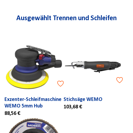
Ausgewählt Trennen und Schleifen
Exzenter-Schleifmaschine
Stichsäge WEMO
WEMO 5mm Hub
103,68 €
88,56 €