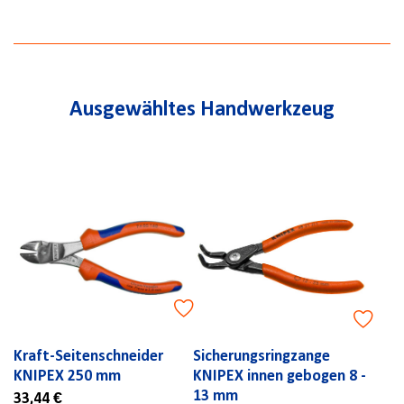
Ausgewähltes Handwerkzeug
Kraft-Seitenschneider
Sicherungsringzange
KNIPEX 250 mm
KNIPEX innen gebogen 8 -
13 mm
33,44 €