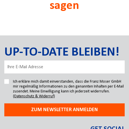
sagen
UP-TO-DATE BLEIBEN!
Ich erkläre mich damit einverstanden, dass die Franz Moser GmbH
mir regelmäßig Informationen zu den genannten Inhalten per E-Mail
zusendet. Meine Einwilligung kann ich jederzeit widerrufen.
(Datenschutz & Widerruf)
ZUM NEWSLETTER ANMELDEN