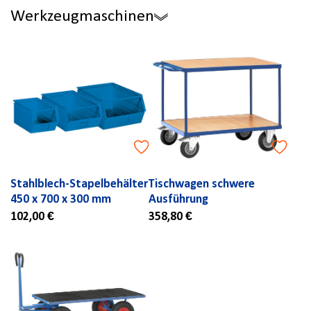
Werkzeugmaschinen
Stahlblech-Stapelbehälter
Tischwagen schwere
450 x 700 x 300 mm
Ausführung
102,00 €
358,80 €