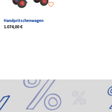
Handpritschenwagen
1.074,00 €