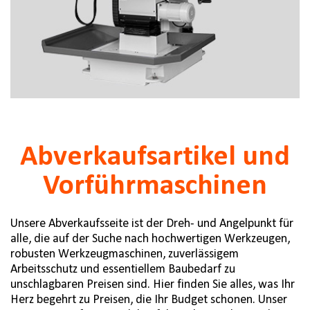
Abverkaufsartikel und
Vorführmaschinen
Unsere Abverkaufsseite ist der Dreh- und Angelpunkt für
alle, die auf der Suche nach hochwertigen Werkzeugen,
robusten Werkzeugmaschinen, zuverlässigem
Arbeitsschutz und essentiellem Baubedarf zu
unschlagbaren Preisen sind. Hier finden Sie alles, was Ihr
Herz begehrt zu Preisen, die Ihr Budget schonen. Unser