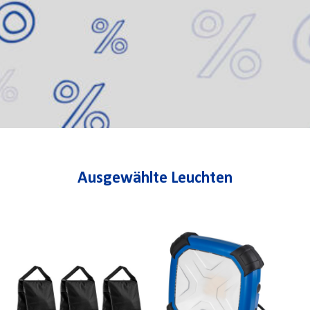
Ausgewählte Leuchten