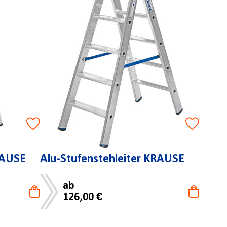
RAUSE
Alu-Stufenstehleiter KRAUSE
ab
126,00 €