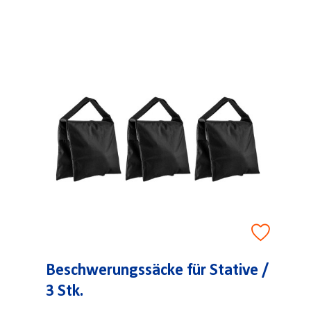
Beschwerungssäcke für Stative /
3 Stk.