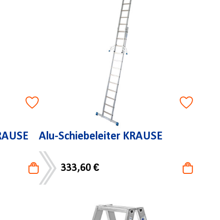
KRAUSE
Alu-Schiebeleiter KRAUSE
333,60 €