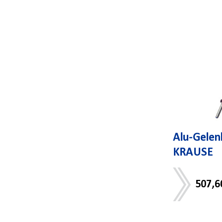
Alu-Gelen
KRAUSE
507,6