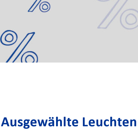
Ausgewählte Leuchten