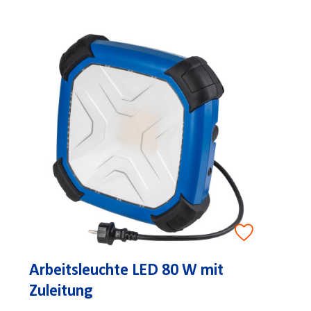
Arbeitsleuchte LED 80 W mit
Zuleitung