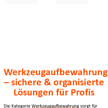
Werkzeugaufbewahrung
– sichere & organisierte
Lösungen für Profis
Die Kategorie
Werkzeugaufbewahrung
sorgt für