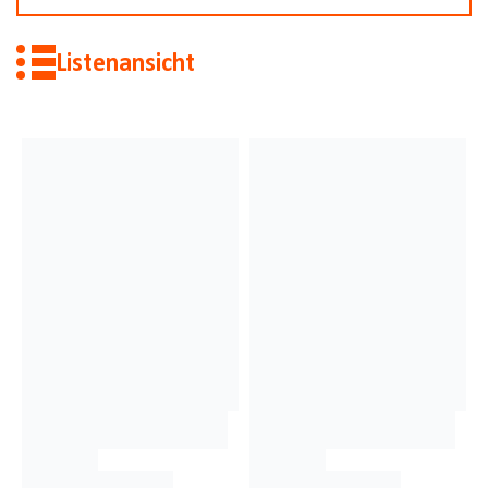
Listenansicht