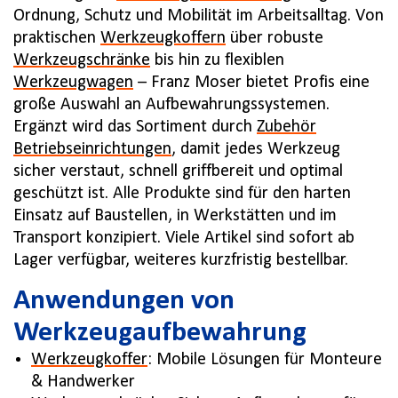
Ordnung, Schutz und Mobilität im Arbeitsalltag. Von
praktischen
Werkzeugkoffern
über robuste
Werkzeugschränke
bis hin zu flexiblen
Werkzeugwagen
– Franz Moser bietet Profis eine
große Auswahl an Aufbewahrungssystemen.
Ergänzt wird das Sortiment durch
Zubehör
Betriebseinrichtungen
, damit jedes Werkzeug
sicher verstaut, schnell griffbereit und optimal
geschützt ist. Alle Produkte sind für den harten
Einsatz auf Baustellen, in Werkstätten und im
Transport konzipiert. Viele Artikel sind sofort ab
Lager verfügbar, weiteres kurzfristig bestellbar.
Anwendungen von
Werkzeugaufbewahrung
Werkzeugkoffer
: Mobile Lösungen für Monteure
& Handwerker