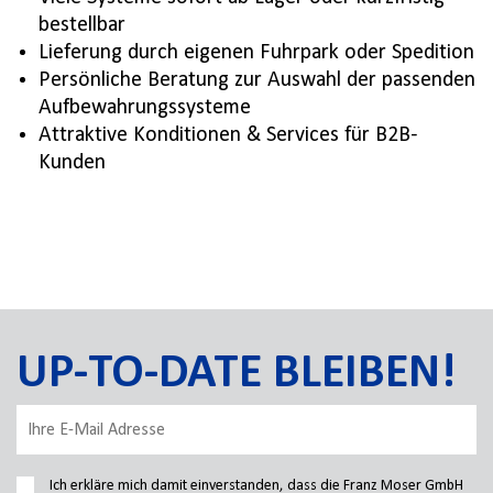
bestellbar
Lieferung durch eigenen Fuhrpark oder Spedition
Persönliche Beratung zur Auswahl der passenden
Aufbewahrungssysteme
Attraktive Konditionen & Services für B2B-
Kunden
UP-TO-DATE BLEIBEN!
Ich erkläre mich damit einverstanden, dass die Franz Moser GmbH