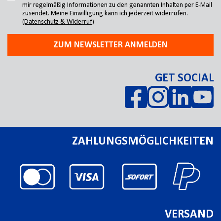
mir regelmäßig Informationen zu den genannten Inhalten per E-Mail
zusendet. Meine Einwilligung kann ich jederzeit widerrufen.
(Datenschutz & Widerruf)
ZUM NEWSLETTER ANMELDEN
GET SOCIAL
ZAHLUNGSMÖGLICHKEITEN
VERSAND