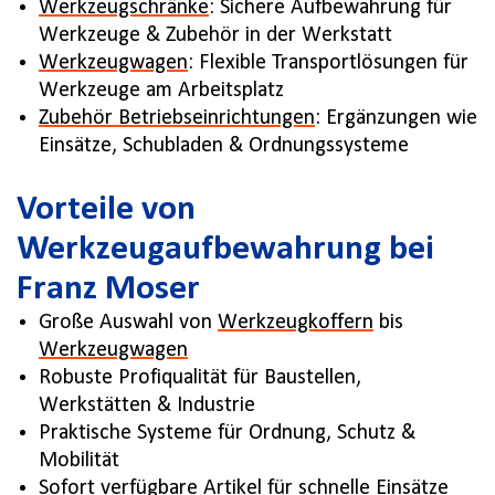
Werkzeugschränke
: Sichere Aufbewahrung für
Werkzeuge & Zubehör in der Werkstatt
Werkzeugwagen
: Flexible Transportlösungen für
Werkzeuge am Arbeitsplatz
Zubehör Betriebseinrichtungen
: Ergänzungen wie
Einsätze, Schubladen & Ordnungssysteme
Vorteile von
Werkzeugaufbewahrung bei
Franz Moser
Große Auswahl von
Werkzeugkoffern
bis
Werkzeugwagen
Robuste Profiqualität für Baustellen,
Werkstätten & Industrie
Praktische Systeme für Ordnung, Schutz &
Mobilität
Sofort verfügbare Artikel für schnelle Einsätze