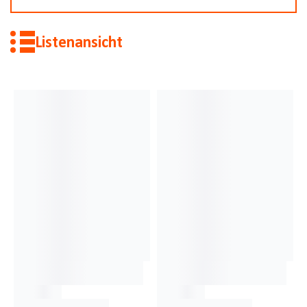
Listenansicht