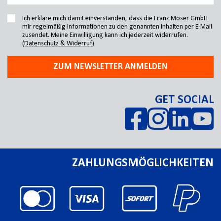
Ich erkläre mich damit einverstanden, dass die Franz Moser GmbH
mir regelmäßig Informationen zu den genannten Inhalten per E-Mail
zusendet. Meine Einwilligung kann ich jederzeit widerrufen.
(Datenschutz & Widerruf)
ZUM NEWSLETTER ANMELDEN
GET SOCIAL
ZAHLUNGSMÖGLICHKEITEN