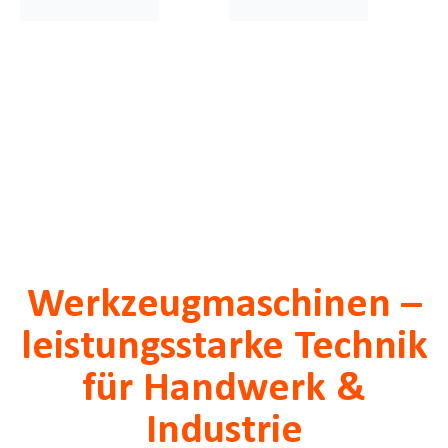
Werkzeugmaschinen –
leistungsstarke Technik
für Handwerk &
Industrie