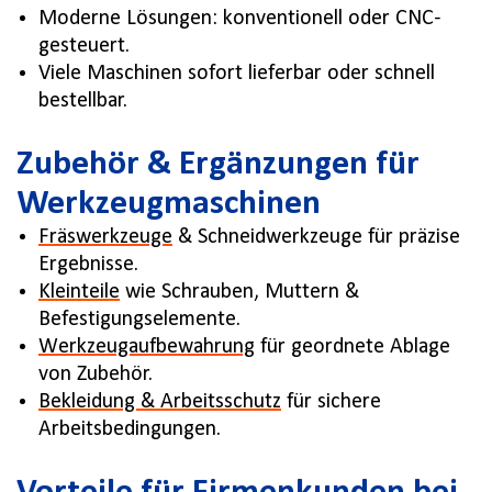
Moderne Lösungen: konventionell oder CNC-
gesteuert.
Viele Maschinen sofort lieferbar oder schnell
bestellbar.
Zubehör & Ergänzungen für
Werkzeugmaschinen
Fräswerkzeuge
& Schneidwerkzeuge für präzise
Ergebnisse.
Kleinteile
wie Schrauben, Muttern &
Befestigungselemente.
Werkzeugaufbewahrung
für geordnete Ablage
von Zubehör.
Bekleidung & Arbeitsschutz
für sichere
Arbeitsbedingungen.