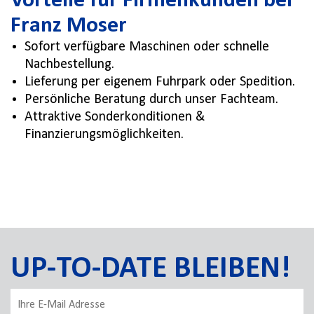
Vorteile für Firmenkunden bei
Franz Moser
Sofort verfügbare Maschinen oder schnelle
Nachbestellung.
Lieferung per eigenem Fuhrpark oder Spedition.
Persönliche Beratung durch unser Fachteam.
Attraktive Sonderkonditionen &
Finanzierungsmöglichkeiten.
UP-TO-DATE BLEIBEN!