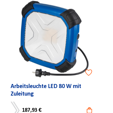
Arbeitsleuchte LED 80 W mit
Zuleitung
187,93 €