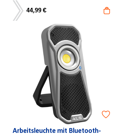
44,99 €
Arbeitsleuchte mit Bluetooth-