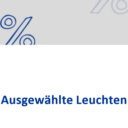
Ausgewählte Leuchten