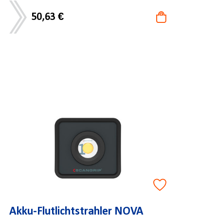
50,63 €
Akku-Flutlichtstrahler NOVA