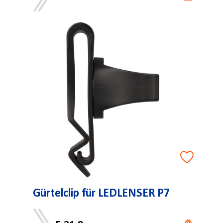
Gürtelclip für LEDLENSER P7