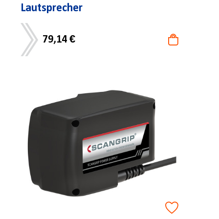
Lautsprecher
79,14 €