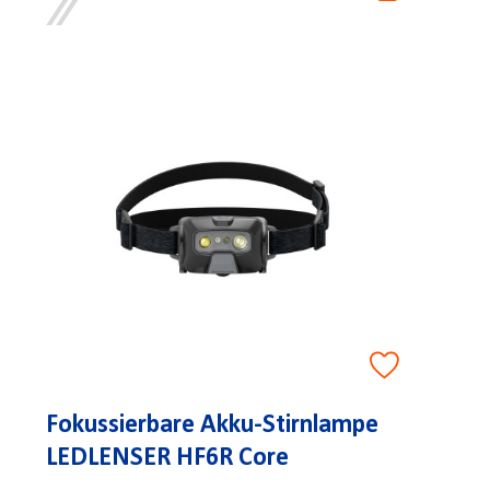
Fokussierbare Akku-Stirnlampe
LEDLENSER HF6R Core