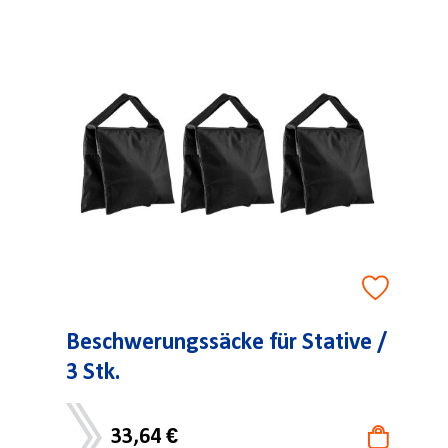
Beschwerungssäcke für Stative /
3 Stk.
33,64 €