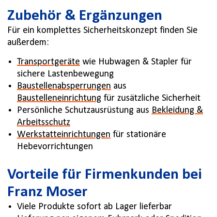
Zubehör & Ergänzungen
Für ein komplettes Sicherheitskonzept finden Sie
außerdem:
Transportgeräte
wie Hubwagen & Stapler für
sichere Lastenbewegung
Baustellenabsperrungen
aus
Baustelleneinrichtung
für zusätzliche Sicherheit
Persönliche Schutzausrüstung aus
Bekleidung &
Arbeitsschutz
Werkstatteinrichtungen
für stationäre
Hebevorrichtungen
Vorteile für Firmenkunden bei
Franz Moser
Viele Produkte sofort ab Lager lieferbar