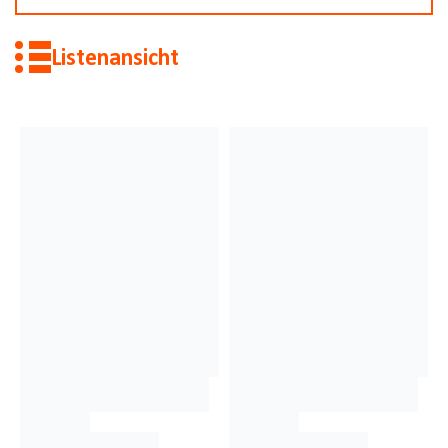
Listenansicht