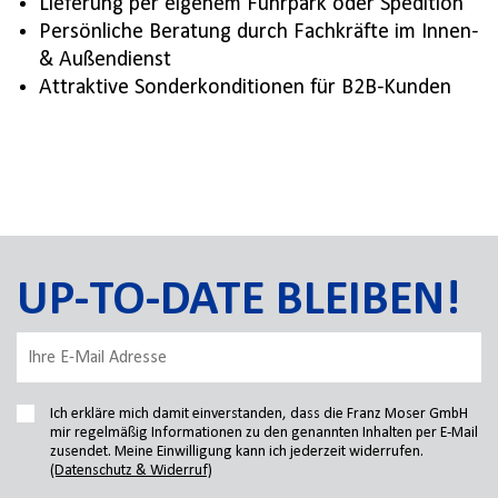
Lieferung per eigenem Fuhrpark oder Spedition
Persönliche Beratung durch Fachkräfte im Innen-
& Außendienst
Attraktive Sonderkonditionen für B2B-Kunden
UP-TO-DATE BLEIBEN!
Ich erkläre mich damit einverstanden, dass die Franz Moser GmbH
mir regelmäßig Informationen zu den genannten Inhalten per E-Mail
zusendet. Meine Einwilligung kann ich jederzeit widerrufen.
(Datenschutz & Widerruf)