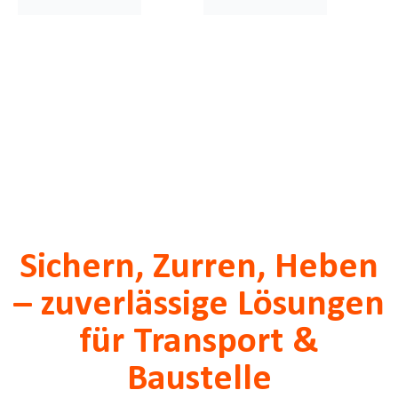
Sichern, Zurren, Heben
– zuverlässige Lösungen
für Transport &
Baustelle