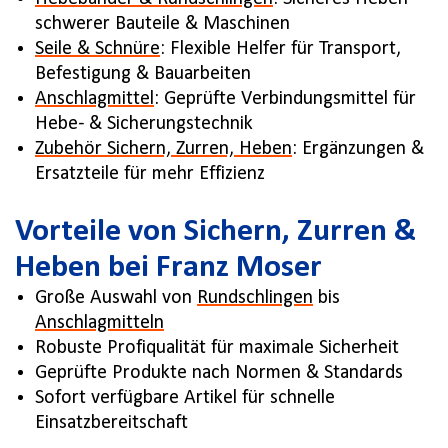
schwerer Bauteile & Maschinen
Seile & Schnüre
: Flexible Helfer für Transport,
Befestigung & Bauarbeiten
Anschlagmittel
: Geprüfte Verbindungsmittel für
Hebe- & Sicherungstechnik
Zubehör Sichern, Zurren, Heben
: Ergänzungen &
Ersatzteile für mehr Effizienz
Vorteile von Sichern, Zurren &
Heben bei Franz Moser
Große Auswahl von
Rundschlingen
bis
Anschlagmitteln
Robuste Profiqualität für maximale Sicherheit
Geprüfte Produkte nach Normen & Standards
Sofort verfügbare Artikel für schnelle
Einsatzbereitschaft