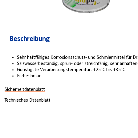
Beschreibung
Sehr haftfähiges Korrosionsschutz- und Schmiermittel für Dr
Salzwasserbeständig, sprüh- oder streichfähig, sehr anhaften
Günstigste Verarbeitungstemperatur: +25°C bis +35°C
Farbe: braun
Sicherheitdatenblatt
Technisches Datenblatt