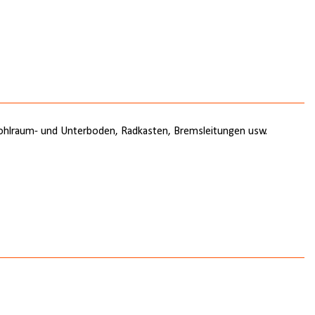
. Hohlraum- und Unterboden, Radkasten, Bremsleitungen usw.