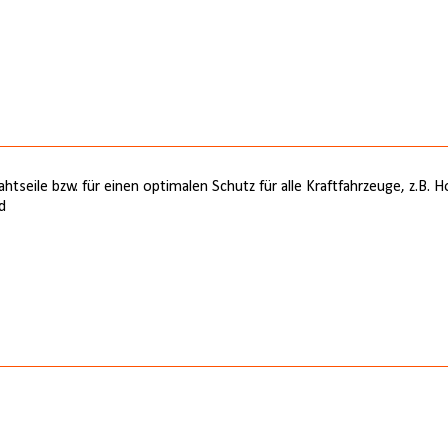
ahtseile bzw. für einen optimalen Schutz für alle Kraftfahrzeuge, z.B
d