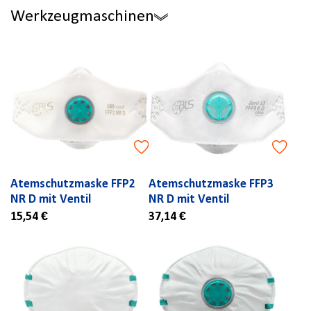
Werkzeugmaschinen
Atemschutzmaske FFP2
Atemschutzmaske FFP3
NR D mit Ventil
NR D mit Ventil
15,54 €
37,14 €