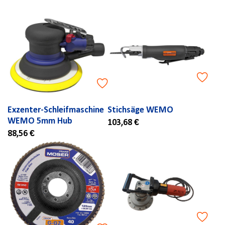
Exzenter-Schleifmaschine
Stichsäge WEMO
WEMO 5mm Hub
103,68 €
88,56 €