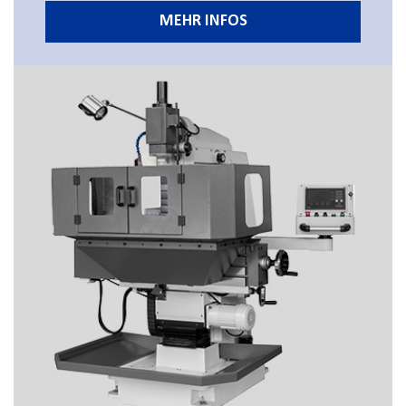
MEHR INFOS