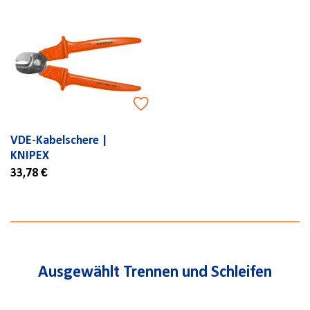
VDE-Kabelschere |
KNIPEX
33,78 €
Ausgewählt Trennen und Schleifen