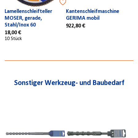
Lamellenschleifteller
Kantenschleifmaschine
MOSER, gerade,
GERIMA mobil
Stahl/Inox 60
922,80 €
18,00 €
10 Stück
Sonstiger Werkzeug- und Baubedarf