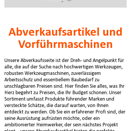
Abverkaufsartikel und
Vorführmaschinen
Unsere Abverkaufsseite ist der Dreh- und Angelpunkt für
alle, die auf der Suche nach hochwertigen Werkzeugen,
robusten Werkzeugmaschinen, zuverlässigem
Arbeitsschutz und essentiellem Baubedarf zu
unschlagbaren Preisen sind. Hier finden Sie alles, was Ihr
Herz begehrt zu Preisen, die Ihr Budget schonen. Unser
Sortiment umfasst Produkte führender Marken und
versteckte Schätze, die darauf warten, von Ihnen
entdeckt zu werden. Ob Sie ein erfahrener Profi sind, der
seine Ausrüstung aufrüsten möchte, oder ein
ambitionierter Heimwerker, der sein nächstes Projekt