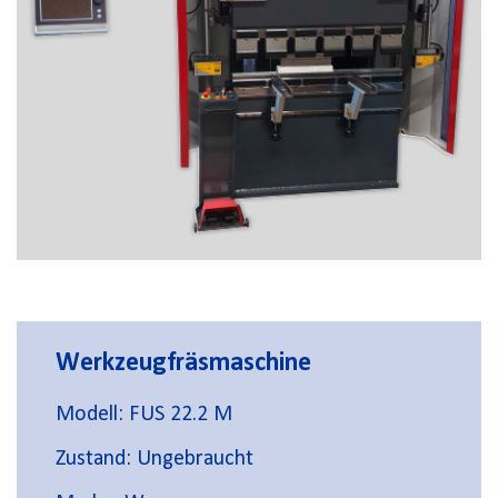
Werkzeugfräsmaschine
Modell: FUS 22.2 M
Zustand: Ungebraucht