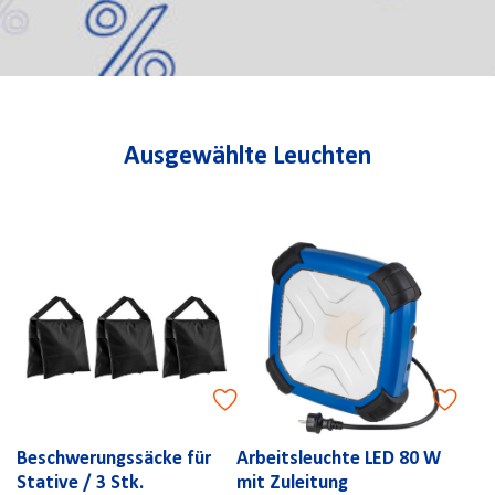
Ausgewählte Leuchten
Beschwerungssäcke für
Arbeitsleuchte LED 80 W
Stative / 3 Stk.
mit Zuleitung