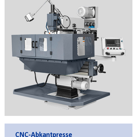
CNC-Abkantpresse