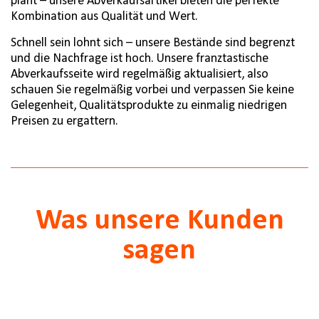
plant – unsere Abverkaufsartikel bieten die perfekte
Kombination aus Qualität und Wert.
Schnell sein lohnt sich – unsere Bestände sind begrenzt
und die Nachfrage ist hoch. Unsere franztastische
Abverkaufsseite wird regelmäßig aktualisiert, also
schauen Sie regelmäßig vorbei und verpassen Sie keine
Gelegenheit, Qualitätsprodukte zu einmalig niedrigen
Preisen zu ergattern.
Was unsere Kunden
sagen