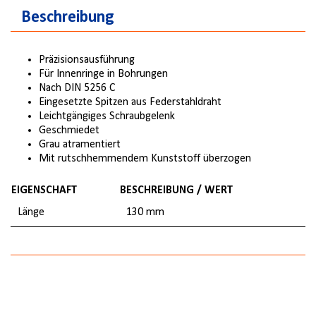
Beschreibung
Präzisionsausführung
Für Innenringe in Bohrungen
Nach DIN 5256 C
Eingesetzte Spitzen aus Federstahldraht
Leichtgängiges Schraubgelenk
Geschmiedet
Grau atramentiert
Mit rutschhemmendem Kunststoff überzogen
EIGENSCHAFT
BESCHREIBUNG / WERT
Länge
130 mm