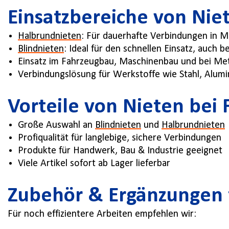
Einsatzbereiche von Nie
Halbrundnieten
: Für dauerhafte Verbindungen in M
Blindnieten
: Ideal für den schnellen Einsatz, auch 
Einsatz im Fahrzeugbau, Maschinenbau und bei Met
Verbindungslösung für Werkstoffe wie Stahl, Alumi
Vorteile von Nieten bei
Große Auswahl an
Blindnieten
und
Halbrundnieten
Profiqualität für langlebige, sichere Verbindungen
Produkte für Handwerk, Bau & Industrie geeignet
Viele Artikel sofort ab Lager lieferbar
Zubehör & Ergänzungen 
Für noch effizientere Arbeiten empfehlen wir: