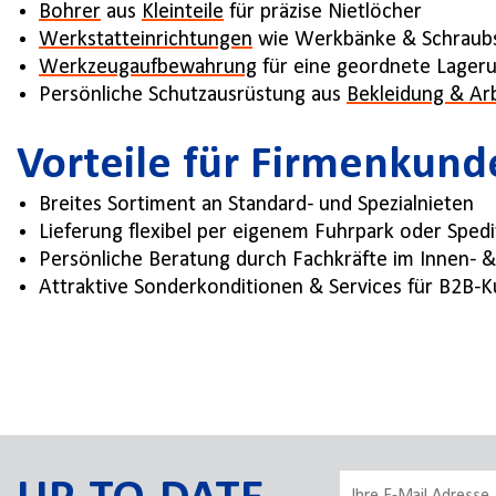
Bohrer
aus
Kleinteile
für präzise Nietlöcher
Werkstatteinrichtungen
wie Werkbänke & Schraubst
Werkzeugaufbewahrung
für eine geordnete Lager
Persönliche Schutzausrüstung aus
Bekleidung & Ar
Vorteile für Firmenkund
Breites Sortiment an Standard- und Spezialnieten
Lieferung flexibel per eigenem Fuhrpark oder Spedi
Persönliche Beratung durch Fachkräfte im Innen- 
Attraktive Sonderkonditionen & Services für B2B-