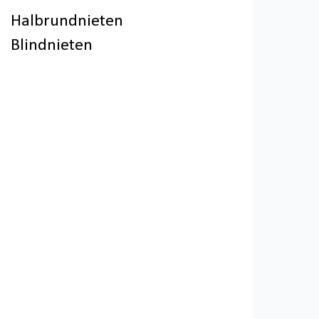
Halbrundnieten
Blindnieten