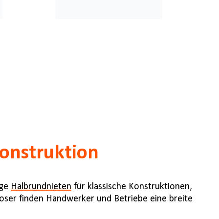
onstruktion
ige
Halbrundnieten
für klassische Konstruktionen,
Moser finden Handwerker und Betriebe eine breite