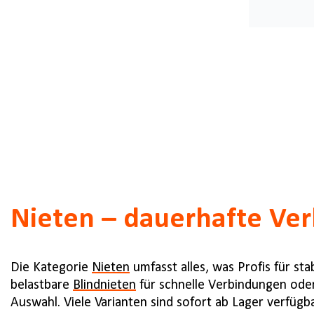
Nieten – dauerhafte Ver
Die Kategorie
Nieten
umfasst alles, was Profis für st
belastbare
Blindnieten
für schnelle Verbindungen oder
Auswahl. Viele Varianten sind sofort ab Lager verfügbar