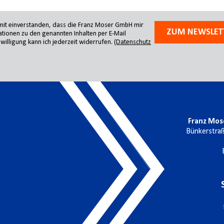
amit einverstanden, dass die Franz Moser GmbH mir
ZUM NEWSLET
tionen zu den genannten Inhalten per E-Mail
willigung kann ich jederzeit widerrufen.
(Datenschutz
Franz Mos
Bünkerstra