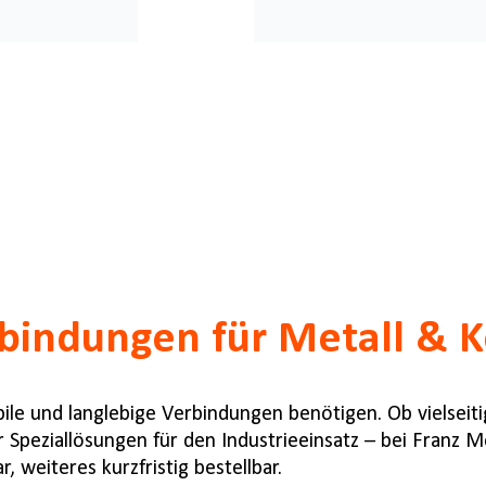
bindungen für Metall & K
abile und langlebige Verbindungen benötigen. Ob vielseit
 Speziallösungen für den Industrieeinsatz – bei Franz 
, weiteres kurzfristig bestellbar.