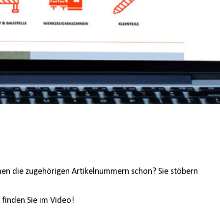
nnen die zugehörigen Artikelnummern schon? Sie stöbern
 finden Sie im Video!