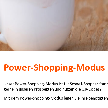
Power-Shopping-Modus
Unser Power-Shopping-Modus ist für Schnell-Shopper franzta
gerne in unseren Prospekten und nutzen die QR-Codes?
Mit dem Power-Shopping-Modus legen Sie Ihre benötigten Ar