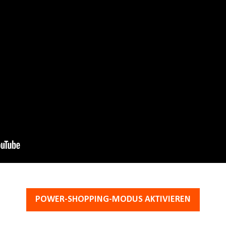
POWER-SHOPPING-MODUS AKTIVIEREN