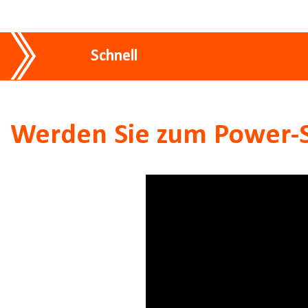
Schnell
Werden Sie zum Power-