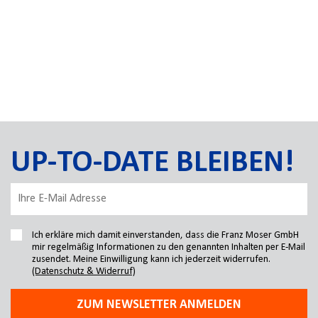
UP-TO-DATE BLEIBEN!
Ich erkläre mich damit einverstanden, dass die Franz Moser GmbH
mir regelmäßig Informationen zu den genannten Inhalten per E-Mail
zusendet. Meine Einwilligung kann ich jederzeit widerrufen.
(Datenschutz & Widerruf)
ZUM NEWSLETTER ANMELDEN