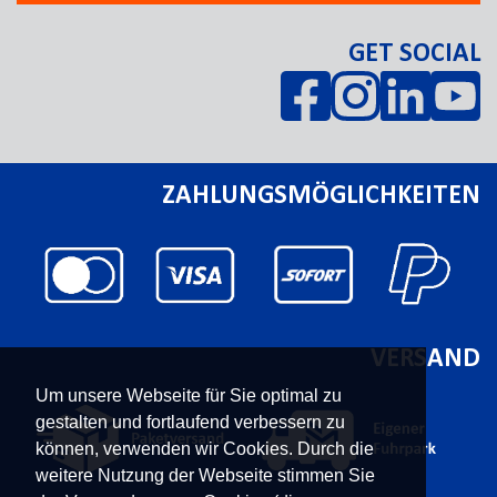
GET SOCIAL
ZAHLUNGSMÖGLICHKEITEN
VERSAND
Um unsere Webseite für Sie optimal zu
gestalten und fortlaufend verbessern zu
können, verwenden wir Cookies. Durch die
weitere Nutzung der Webseite stimmen Sie