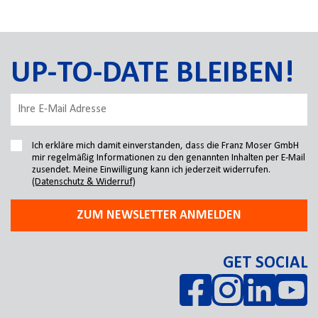
UP-TO-DATE BLEIBEN!
Ich erkläre mich damit einverstanden, dass die Franz Moser GmbH
mir regelmäßig Informationen zu den genannten Inhalten per E-Mail
zusendet. Meine Einwilligung kann ich jederzeit widerrufen.
(Datenschutz & Widerruf)
ZUM NEWSLETTER ANMELDEN
GET SOCIAL