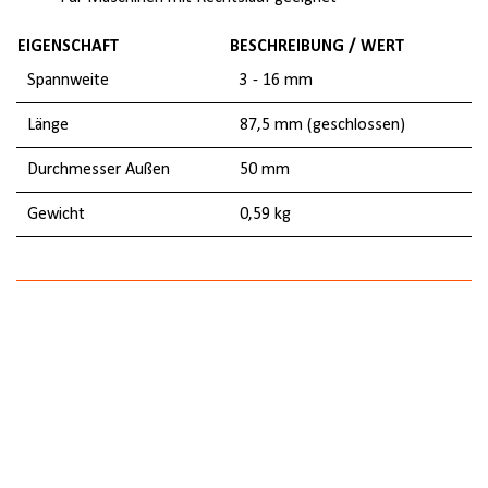
EIGENSCHAFT
BESCHREIBUNG / WERT
Spannweite
3 - 16 mm
Länge
87,5 mm (geschlossen)
Durchmesser Außen
50 mm
Gewicht
0,59 kg