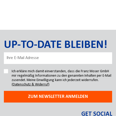
UP-TO-DATE BLEIBEN!
Ich erkläre mich damit einverstanden, dass die Franz Moser GmbH
mir regelmäßig Informationen zu den genannten Inhalten per E-Mail
zusendet. Meine Einwilligung kann ich jederzeit widerrufen.
(Datenschutz & Widerruf)
ZUM NEWSLETTER ANMELDEN
GET SOCIAL