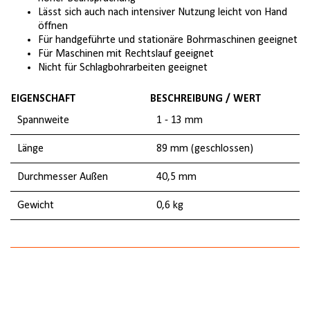
Lässt sich auch nach intensiver Nutzung leicht von Hand
öffnen
Für handgeführte und stationäre Bohrmaschinen geeignet
Für Maschinen mit Rechtslauf geeignet
Nicht für Schlagbohrarbeiten geeignet
EIGENSCHAFT
BESCHREIBUNG / WERT
Spannweite
1 - 13 mm
Länge
89 mm (geschlossen)
Durchmesser Außen
40,5 mm
Gewicht
0,6 kg