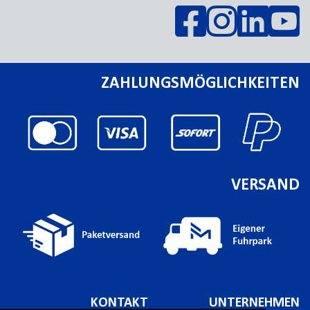
ZAHLUNGSMÖGLICHKEITEN
VERSAND
KONTAKT
UNTERNEHMEN