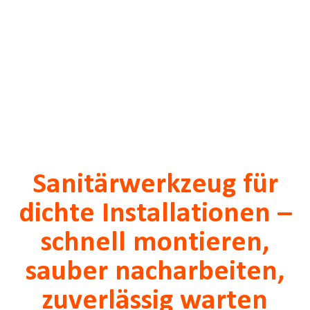
Sanitärwerkzeug für
dichte Installationen –
schnell montieren,
sauber nacharbeiten,
zuverlässig warten