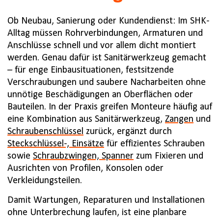
Ob Neubau, Sanierung oder Kundendienst: Im SHK-
Alltag müssen Rohrverbindungen, Armaturen und
Anschlüsse schnell und vor allem dicht montiert
werden. Genau dafür ist Sanitärwerkzeug gemacht
– für enge Einbausituationen, festsitzende
Verschraubungen und saubere Nacharbeiten ohne
unnötige Beschädigungen an Oberflächen oder
Bauteilen. In der Praxis greifen Monteure häufig auf
eine Kombination aus Sanitärwerkzeug,
Zangen
und
Schraubenschlüssel
zurück, ergänzt durch
Steckschlüssel-, Einsätze
für effizientes Schrauben
sowie
Schraubzwingen, Spanner
zum Fixieren und
Ausrichten von Profilen, Konsolen oder
Verkleidungsteilen.
Damit Wartungen, Reparaturen und Installationen
ohne Unterbrechung laufen, ist eine planbare