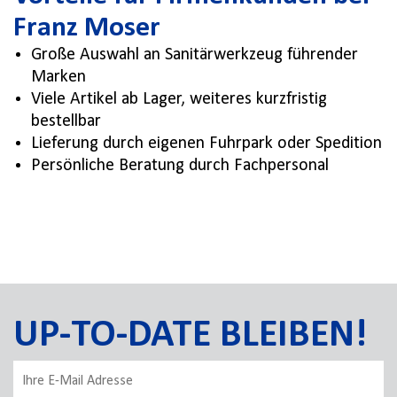
Franz Moser
Große Auswahl an Sanitärwerkzeug führender
Marken
Viele Artikel ab Lager, weiteres kurzfristig
bestellbar
Lieferung durch eigenen Fuhrpark oder Spedition
Persönliche Beratung durch Fachpersonal
UP-TO-DATE BLEIBEN!