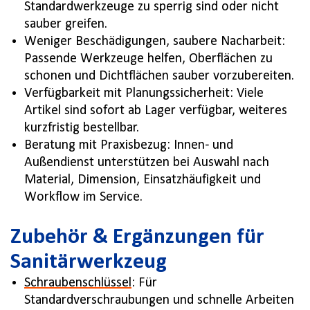
Standardwerkzeuge zu sperrig sind oder nicht
sauber greifen.
Weniger Beschädigungen, saubere Nacharbeit:
Passende Werkzeuge helfen, Oberflächen zu
schonen und Dichtflächen sauber vorzubereiten.
Verfügbarkeit mit Planungssicherheit: Viele
Artikel sind sofort ab Lager verfügbar, weiteres
kurzfristig bestellbar.
Beratung mit Praxisbezug: Innen- und
Außendienst unterstützen bei Auswahl nach
Material, Dimension, Einsatzhäufigkeit und
Workflow im Service.
Zubehör & Ergänzungen für
Sanitärwerkzeug
Schraubenschlüssel
: Für
Standardverschraubungen und schnelle Arbeiten