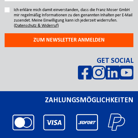
Ich erkläre mich damit einverstanden, dass die Franz Moser GmbH
mir regelmäßig Informationen zu den genannten Inhalten per E-Mail
zusendet. Meine Einwilligung kann ich jederzeit widerrufen.
(Datenschutz & Widerruf)
ZUM NEWSLETTER ANMELDEN
GET SOCIAL
ZAHLUNGSMÖGLICHKEITEN