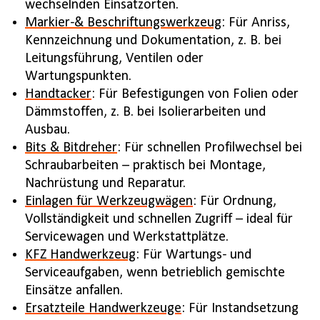
wechselnden Einsatzorten.
Markier-& Beschriftungswerkzeug
: Für Anriss,
Kennzeichnung und Dokumentation, z. B. bei
Leitungsführung, Ventilen oder
Wartungspunkten.
Handtacker
: Für Befestigungen von Folien oder
Dämmstoffen, z. B. bei Isolierarbeiten und
Ausbau.
Bits & Bitdreher
: Für schnellen Profilwechsel bei
Schraubarbeiten – praktisch bei Montage,
Nachrüstung und Reparatur.
Einlagen für Werkzeugwägen
: Für Ordnung,
Vollständigkeit und schnellen Zugriff – ideal für
Servicewagen und Werkstattplätze.
KFZ Handwerkzeug
: Für Wartungs- und
Serviceaufgaben, wenn betrieblich gemischte
Einsätze anfallen.
Ersatzteile Handwerkzeuge
: Für Instandsetzung