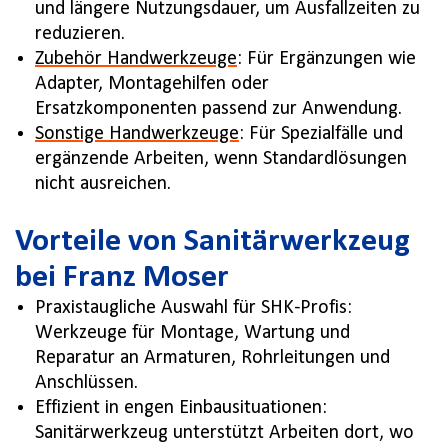
und längere Nutzungsdauer, um Ausfallzeiten zu
reduzieren.
Zubehör Handwerkzeuge
: Für Ergänzungen wie
Adapter, Montagehilfen oder
Ersatzkomponenten passend zur Anwendung.
Sonstige Handwerkzeuge
: Für Spezialfälle und
ergänzende Arbeiten, wenn Standardlösungen
nicht ausreichen.
Vorteile von Sanitärwerkzeug
bei Franz Moser
Praxistaugliche Auswahl für SHK-Profis:
Werkzeuge für Montage, Wartung und
Reparatur an Armaturen, Rohrleitungen und
Anschlüssen.
Effizient in engen Einbausituationen:
Sanitärwerkzeug unterstützt Arbeiten dort, wo