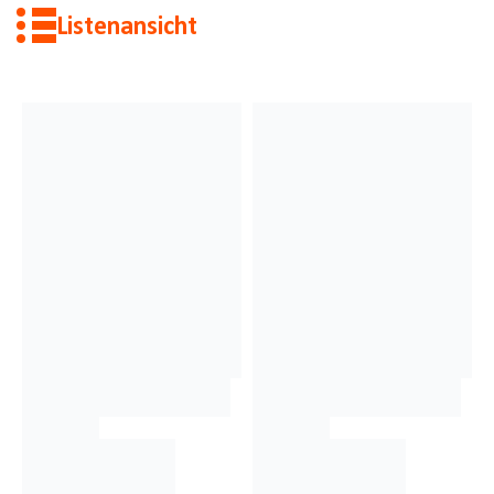
Listenansicht