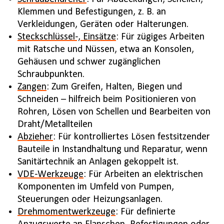
Klemmen und Befestigungen, z. B. an
Verkleidungen, Geräten oder Halterungen.
Steckschlüssel-, Einsätze
: Für zügiges Arbeiten
mit Ratsche und Nüssen, etwa an Konsolen,
Gehäusen und schwer zugänglichen
Schraubpunkten.
Zangen
: Zum Greifen, Halten, Biegen und
Schneiden – hilfreich beim Positionieren von
Rohren, Lösen von Schellen und Bearbeiten von
Draht/Metallteilen
Abzieher
: Für kontrolliertes Lösen festsitzender
Bauteile in Instandhaltung und Reparatur, wenn
Sanitärtechnik an Anlagen gekoppelt ist.
VDE-Werkzeuge
: Für Arbeiten an elektrischen
Komponenten im Umfeld von Pumpen,
Steuerungen oder Heizungsanlagen.
Drehmomentwerkzeuge
: Für definierte