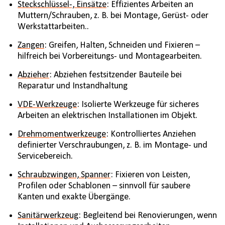
Steckschlüssel-, Einsätze
: Effizientes Arbeiten an
Muttern/Schrauben, z. B. bei Montage, Gerüst- oder
Werkstattarbeiten..
Zangen
: Greifen, Halten, Schneiden und Fixieren –
hilfreich bei Vorbereitungs- und Montagearbeiten.
Abzieher
: Abziehen festsitzender Bauteile bei
Reparatur und Instandhaltung
VDE-Werkzeuge
: Isolierte Werkzeuge für sicheres
Arbeiten an elektrischen Installationen im Objekt.
Drehmomentwerkzeuge
: Kontrolliertes Anziehen
definierter Verschraubungen, z. B. im Montage- und
Servicebereich.
Schraubzwingen, Spanner
: Fixieren von Leisten,
Profilen oder Schablonen – sinnvoll für saubere
Kanten und exakte Übergänge.
Sanitärwerkzeug
: Begleitend bei Renovierungen, wenn