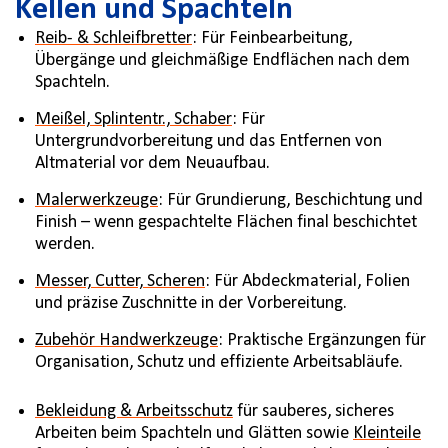
Kellen und Spachteln
Reib- & Schleifbretter
: Für Feinbearbeitung,
Übergänge und gleichmäßige Endflächen nach dem
Spachteln.
Meißel, Splintentr., Schaber
: Für
Untergrundvorbereitung und das Entfernen von
Altmaterial vor dem Neuaufbau.
Malerwerkzeuge
: Für Grundierung, Beschichtung und
Finish – wenn gespachtelte Flächen final beschichtet
werden.
Messer, Cutter, Scheren
: Für Abdeckmaterial, Folien
und präzise Zuschnitte in der Vorbereitung.
Zubehör Handwerkzeuge
: Praktische Ergänzungen für
Organisation, Schutz und effiziente Arbeitsabläufe.
Bekleidung & Arbeitsschutz
für sauberes, sicheres
Arbeiten beim Spachteln und Glätten sowie
Kleinteile