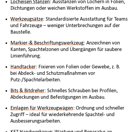
Locheisen Stanzen
: Ausstanzen von Löchern in Folien,
Dichtungen oder weichen Werkstoffen im Ausbau.
Werkzeugsätze
: Standardisierte Ausstattung für Teams
und Fahrzeuge – weniger Unterbrechungen auf der
Baustelle.
Markier-& Beschriftungswerkzeug
: Anzeichnen von
Kanten, Spachtelzonen und Übergängen für saubere
Linienführung.
Handtacker
: Fixieren von Folien oder Gewebe, z. B.
bei Abdeck- und Schutzmaßnahmen vor
Putz-/Spachtelarbeiten.
Bits & Bitdreher
: Schnelles Schrauben bei Profilen,
Abdeckungen und Befestigungen im Ausbau.
Einlagen für Werkzeugwägen
: Ordnung und schneller
Zugriff – ideal für wiederkehrende Spachtel- und
Ausbesserungsarbeiten.