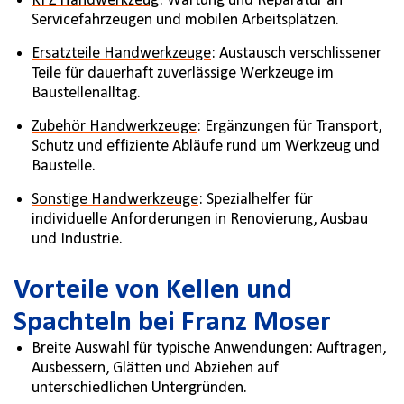
KFZ Handwerkzeug
: Wartung und Reparatur an
Servicefahrzeugen und mobilen Arbeitsplätzen.
Ersatzteile Handwerkzeuge
: Austausch verschlissener
Teile für dauerhaft zuverlässige Werkzeuge im
Baustellenalltag.
Zubehör Handwerkzeuge
: Ergänzungen für Transport,
Schutz und effiziente Abläufe rund um Werkzeug und
Baustelle.
Sonstige Handwerkzeuge
: Spezialhelfer für
individuelle Anforderungen in Renovierung, Ausbau
und Industrie.
Vorteile von Kellen und
Spachteln bei Franz Moser
Breite Auswahl für typische Anwendungen: Auftragen,
Ausbessern, Glätten und Abziehen auf
unterschiedlichen Untergründen.