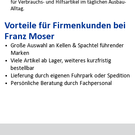
für Verbrauchs- und Hilfsartikel im täglichen Ausbau-
Alltag.
Vorteile für Firmenkunden bei
Franz Moser
Große Auswahl an Kellen & Spachtel führender
Marken
Viele Artikel ab Lager, weiteres kurzfristig
bestellbar
Lieferung durch eigenen Fuhrpark oder Spedition
Persönliche Beratung durch Fachpersonal