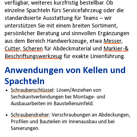
verfügbar, weiteres kurzfristig bestellbar. Ob
einzelne Spachteln fürs Servicefahrzeug oder die
standardisierte Ausstattung für Teams – wir
unterstützen Sie mit einem breiten Sortiment,
persönlicher Beratung und sinnvollen Ergänzungen
aus dem Bereich Handwerkzeuge, etwa
Messer,
Cutter, Scheren
für Abdeckmaterial und
Markier-&
Beschriftungswerkzeug
für exakte Linienführung.
Anwendungen von Kellen und
Spachteln
Schraubenschlüssel
: Lösen/Anziehen von
Sechskantverbindungen bei Montage- und
Ausbauarbeiten im Baustellenumfeld.
Schraubendreher
: Verschraubungen an Abdeckungen,
Profilen und Bauteilen im Innenausbau und bei
Sanierungen.