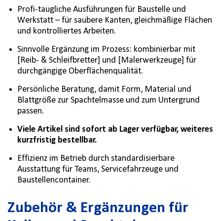
Profi-taugliche Ausführungen für Baustelle und
Werkstatt – für saubere Kanten, gleichmäßige Flächen
und kontrolliertes Arbeiten.
Sinnvolle Ergänzung im Prozess: kombinierbar mit
[Reib- & Schleifbretter] und [Malerwerkzeuge] für
durchgängige Oberflächenqualität.
Persönliche Beratung, damit Form, Material und
Blattgröße zur Spachtelmasse und zum Untergrund
passen.
Viele Artikel sind sofort ab Lager verfügbar, weiteres
kurzfristig bestellbar.
Effizienz im Betrieb durch standardisierbare
Ausstattung für Teams, Servicefahrzeuge und
Baustellencontainer.
Zubehör & Ergänzungen für