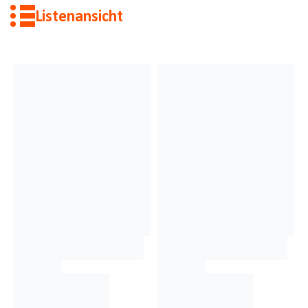
Listenansicht