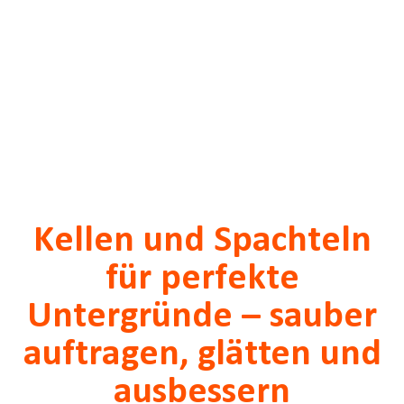
Kellen und Spachteln
für perfekte
Untergründe – sauber
auftragen, glätten und
ausbessern