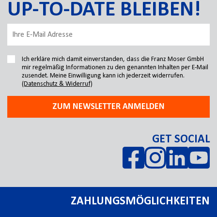
UP-TO-DATE BLEIBEN!
Ich erkläre mich damit einverstanden, dass die Franz Moser GmbH
mir regelmäßig Informationen zu den genannten Inhalten per E-Mail
zusendet. Meine Einwilligung kann ich jederzeit widerrufen.
(Datenschutz & Widerruf)
ZUM NEWSLETTER ANMELDEN
GET SOCIAL
ZAHLUNGSMÖGLICHKEITEN