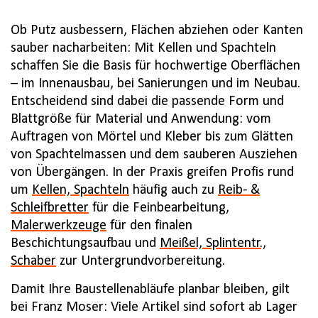
Ob Putz ausbessern, Flächen abziehen oder Kanten
sauber nacharbeiten: Mit Kellen und Spachteln
schaffen Sie die Basis für hochwertige Oberflächen
– im Innenausbau, bei Sanierungen und im Neubau.
Entscheidend sind dabei die passende Form und
Blattgröße für Material und Anwendung: vom
Auftragen von Mörtel und Kleber bis zum Glätten
von Spachtelmassen und dem sauberen Ausziehen
von Übergängen. In der Praxis greifen Profis rund
um
Kellen, Spachteln
häufig auch zu
Reib- &
Schleifbretter
für die Feinbearbeitung,
Malerwerkzeuge
für den finalen
Beschichtungsaufbau und
Meißel, Splintentr.,
Schaber
zur Untergrundvorbereitung.
Damit Ihre Baustellenabläufe planbar bleiben, gilt
bei Franz Moser: Viele Artikel sind sofort ab Lager