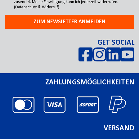
zusendet. Meine Einwilligung kann ich jederzeit widerrufen.
(Datenschutz & Widerruf)
ZUM NEWSLETTER ANMELDEN
GET SOCIAL
ZAHLUNGSMÖGLICHKEITEN
VERSAND