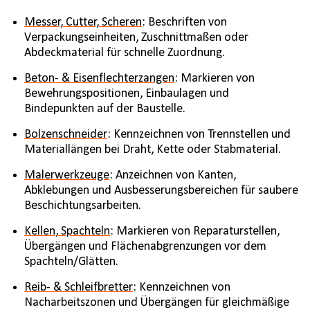
Messer, Cutter, Scheren
: Beschriften von
Verpackungseinheiten, Zuschnittmaßen oder
Abdeckmaterial für schnelle Zuordnung.
Beton- & Eisenflechterzangen
: Markieren von
Bewehrungspositionen, Einbaulagen und
Bindepunkten auf der Baustelle.
Bolzenschneider
: Kennzeichnen von Trennstellen und
Materiallängen bei Draht, Kette oder Stabmaterial.
Malerwerkzeuge
: Anzeichnen von Kanten,
Abklebungen und Ausbesserungsbereichen für saubere
Beschichtungsarbeiten.
Kellen, Spachteln
: Markieren von Reparaturstellen,
Übergängen und Flächenabgrenzungen vor dem
Spachteln/Glätten.
Reib- & Schleifbretter
: Kennzeichnen von
Nacharbeitszonen und Übergängen für gleichmäßige