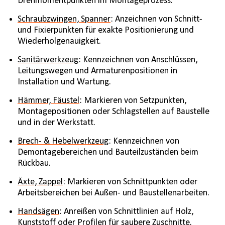
Drehmomentpunkten im Montageprozess.
Schraubzwingen, Spanner
: Anzeichnen von Schnitt-
und Fixierpunkten für exakte Positionierung und
Wiederholgenauigkeit.
Sanitärwerkzeug
: Kennzeichnen von Anschlüssen,
Leitungswegen und Armaturenpositionen in
Installation und Wartung.
Hämmer, Fäustel
: Markieren von Setzpunkten,
Montagepositionen oder Schlagstellen auf Baustelle
und in der Werkstatt.
Brech- & Hebelwerkzeug
: Kennzeichnen von
Demontagebereichen und Bauteilzuständen beim
Rückbau.
Äxte, Zappel
: Markieren von Schnittpunkten oder
Arbeitsbereichen bei Außen- und Baustellenarbeiten.
Handsägen
: Anreißen von Schnittlinien auf Holz,
Kunststoff oder Profilen für saubere Zuschnitte.