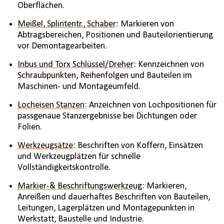
Oberflächen.
Meißel, Splintentr., Schaber
: Markieren von
Abtragsbereichen, Positionen und Bauteilorientierung
vor Demontagearbeiten.
Inbus und Torx Schlüssel/Dreher
: Kennzeichnen von
Schraubpunkten, Reihenfolgen und Bauteilen im
Maschinen- und Montageumfeld.
Locheisen Stanzen
: Anzeichnen von Lochpositionen für
passgenaue Stanzergebnisse bei Dichtungen oder
Folien.
Werkzeugsätze
: Beschriften von Koffern, Einsätzen
und Werkzeugplätzen für schnelle
Vollständigkeitskontrolle.
Markier-& Beschriftungswerkzeug
: Markieren,
Anreißen und dauerhaftes Beschriften von Bauteilen,
Leitungen, Lagerplätzen und Montagepunkten in
Werkstatt, Baustelle und Industrie.