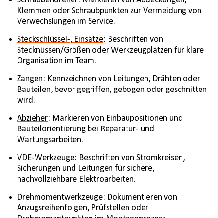
Schraubendreher
: Markieren von Abdeckungen,
Klemmen oder Schraubpunkten zur Vermeidung von
Verwechslungen im Service.
Steckschlüssel-, Einsätze
: Beschriften von
Stecknüssen/Größen oder Werkzeugplätzen für klare
Organisation im Team.
Zangen
: Kennzeichnen von Leitungen, Drähten oder
Bauteilen, bevor gegriffen, gebogen oder geschnitten
wird.
Abzieher
: Markieren von Einbaupositionen und
Bauteilorientierung bei Reparatur- und
Wartungsarbeiten.
VDE-Werkzeuge
: Beschriften von Stromkreisen,
Sicherungen und Leitungen für sichere,
nachvollziehbare Elektroarbeiten.
Drehmomentwerkzeuge
: Dokumentieren von
Anzugsreihenfolgen, Prüfstellen oder