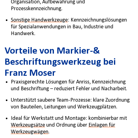
Organisation, Aufbewahrung und
Prozesskennzeichnung.
Sonstige Handwerkzeuge
: Kennzeichnungslösungen
für Spezialanwendungen in Bau, Industrie und
Handwerk.
Vorteile von Markier-&
Beschriftungswerkzeug bei
Franz Moser
Praxisgerechte Lösungen für Anriss, Kennzeichnung
und Beschriftung – reduziert Fehler und Nacharbeit.
Unterstützt saubere Team-Prozesse: klare Zuordnung
von Bauteilen, Leitungen und Werkzeugplätzen.
Ideal für Werkstatt und Montage: kombinierbar mit
Werkzeugsätze
und Ordnung über
Einlagen für
Werkzeugwägen
.