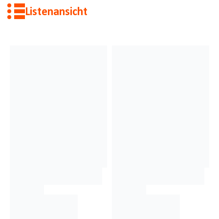
Listenansicht