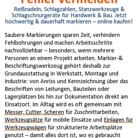
Reißnadeln, Schlagzahlen, Stanzwerkzeuge &
Schlagschnurgeräte für Handwerk & Bau. Jetzt
hochwertig & dauerhaft markieren – online kaufen!
Saubere Markierungen sparen Zeit, verhindern
Fehlbohrungen und machen Arbeitsschritte
nachvollziehbar – besonders, wenn mehrere
Personen an einem Projekt arbeiten. Markier-&
Beschriftungswerkzeug gehört deshalb zur
Grundausstattung in Werkstatt, Montage und
Industrie: von Anriss und Kennzeichnung über das
Beschriften von Leitungen, Bauteilen oder
Lagerplätzen bis hin zur Dokumentation direkt am
Einsatzort. Im Alltag wird es oft gemeinsam mit
Messer, Cutter, Scheren
für Zuschnittarbeiten,
Werkzeugsätze
für mobile Einsätze und
Einlagen für
Werkzeugwägen
für strukturierte Arbeitsplätze
genutzt – damit alles dort ist, wo es gebraucht