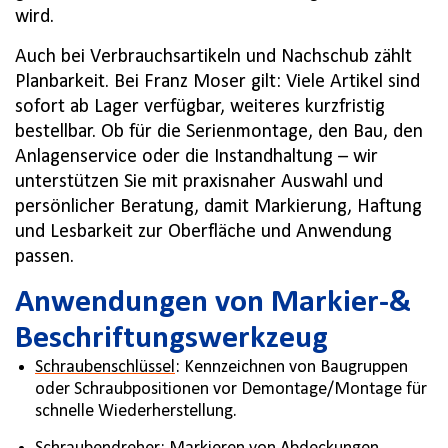
wird.
Auch bei Verbrauchsartikeln und Nachschub zählt
Planbarkeit. Bei Franz Moser gilt: Viele Artikel sind
sofort ab Lager verfügbar, weiteres kurzfristig
bestellbar. Ob für die Serienmontage, den Bau, den
Anlagenservice oder die Instandhaltung – wir
unterstützen Sie mit praxisnaher Auswahl und
persönlicher Beratung, damit Markierung, Haftung
und Lesbarkeit zur Oberfläche und Anwendung
passen.
Anwendungen von Markier-&
Beschriftungswerkzeug
Schraubenschlüssel
: Kennzeichnen von Baugruppen
oder Schraubpositionen vor Demontage/Montage für
schnelle Wiederherstellung.