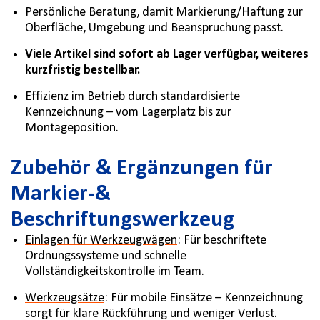
Persönliche Beratung, damit Markierung/Haftung zur
Oberfläche, Umgebung und Beanspruchung passt.
Viele Artikel sind sofort ab Lager verfügbar, weiteres
kurzfristig bestellbar.
Effizienz im Betrieb durch standardisierte
Kennzeichnung – vom Lagerplatz bis zur
Montageposition.
Zubehör & Ergänzungen für
Markier-&
Beschriftungswerkzeug
Einlagen für Werkzeugwägen
: Für beschriftete
Ordnungssysteme und schnelle
Vollständigkeitskontrolle im Team.
Werkzeugsätze
: Für mobile Einsätze – Kennzeichnung
sorgt für klare Rückführung und weniger Verlust.