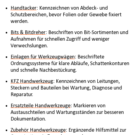
Handtacker
: Kennzeichnen von Abdeck- und
Schutzbereichen, bevor Folien oder Gewebe fixiert
werden.
Bits & Bitdreher
: Beschriften von Bit-Sortimenten und
Aufnahmen für schnellen Zugriff und weniger
Verwechslungen.
Einlagen für Werkzeugwägen
: Beschriftete
Ordnungssysteme für klare Abläufe, Schattenkonturen
und schnelle Nachbestückung.
KFZ Handwerkzeug
: Kennzeichnen von Leitungen,
Steckern und Bauteilen bei Wartung, Diagnose und
Reparatur.
Ersatzteile Handwerkzeuge
: Markieren von
Austauschteilen und Wartungsständen zur besseren
Dokumentation.
Zubehör Handwerkzeuge
: Ergänzende Hilfsmittel zur