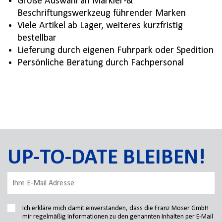
Große Auswahl an Markier-&
Beschriftungswerkzeug führender Marken
Viele Artikel ab Lager, weiteres kurzfristig
bestellbar
Lieferung durch eigenen Fuhrpark oder Spedition
Persönliche Beratung durch Fachpersonal
UP-TO-DATE BLEIBEN!
Ich erkläre mich damit einverstanden, dass die Franz Moser GmbH
mir regelmäßig Informationen zu den genannten Inhalten per E-Mail