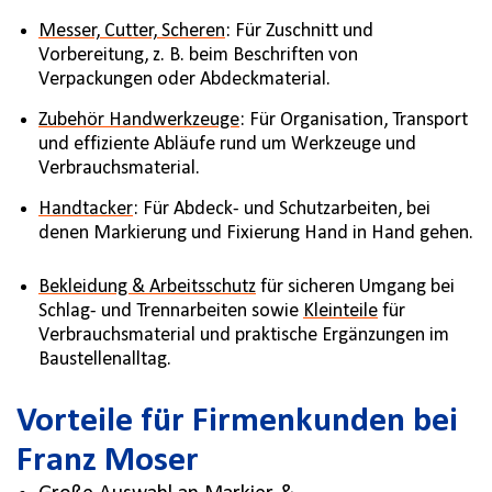
Messer, Cutter, Scheren
: Für Zuschnitt und
Vorbereitung, z. B. beim Beschriften von
Verpackungen oder Abdeckmaterial.
Zubehör Handwerkzeuge
: Für Organisation, Transport
und effiziente Abläufe rund um Werkzeuge und
Verbrauchsmaterial.
Handtacker
: Für Abdeck- und Schutzarbeiten, bei
denen Markierung und Fixierung Hand in Hand gehen.
Bekleidung & Arbeitsschutz
für sicheren Umgang bei
Schlag- und Trennarbeiten sowie
Kleinteile
für
Verbrauchsmaterial und praktische Ergänzungen im
Baustellenalltag.
Vorteile für Firmenkunden bei
Franz Moser