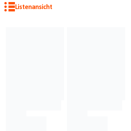
Listenansicht