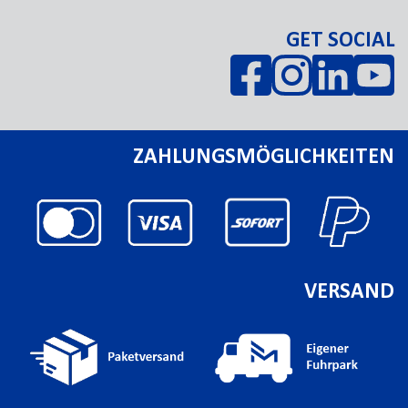
GET SOCIAL
ZAHLUNGSMÖGLICHKEITEN
VERSAND