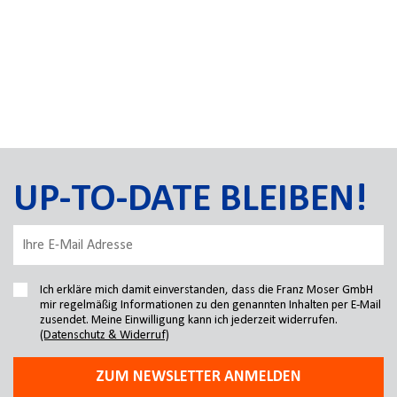
UP-TO-DATE BLEIBEN!
Ich erkläre mich damit einverstanden, dass die Franz Moser GmbH
mir regelmäßig Informationen zu den genannten Inhalten per E-Mail
zusendet. Meine Einwilligung kann ich jederzeit widerrufen.
(Datenschutz & Widerruf)
ZUM NEWSLETTER ANMELDEN