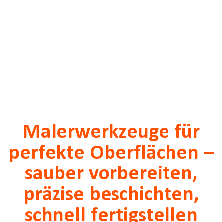
Malerwerkzeuge für
perfekte Oberflächen –
sauber vorbereiten,
präzise beschichten,
schnell fertigstellen