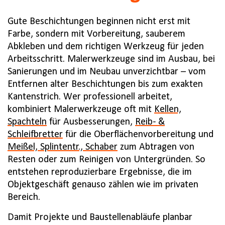
Gute Beschichtungen beginnen nicht erst mit
Farbe, sondern mit Vorbereitung, sauberem
Abkleben und dem richtigen Werkzeug für jeden
Arbeitsschritt. Malerwerkzeuge sind im Ausbau, bei
Sanierungen und im Neubau unverzichtbar – vom
Entfernen alter Beschichtungen bis zum exakten
Kantenstrich. Wer professionell arbeitet,
kombiniert Malerwerkzeuge oft mit
Kellen,
Spachteln
für Ausbesserungen,
Reib- &
Schleifbretter
für die Oberflächenvorbereitung und
Meißel, Splintentr., Schaber
zum Abtragen von
Resten oder zum Reinigen von Untergründen. So
entstehen reproduzierbare Ergebnisse, die im
Objektgeschäft genauso zählen wie im privaten
Bereich.
Damit Projekte und Baustellenabläufe planbar