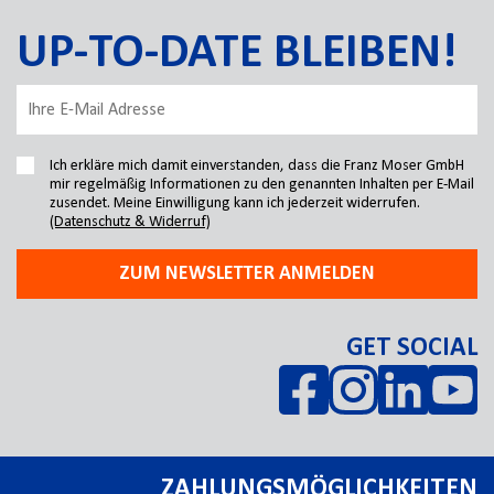
UP-TO-DATE BLEIBEN!
Ich erkläre mich damit einverstanden, dass die Franz Moser GmbH
mir regelmäßig Informationen zu den genannten Inhalten per E-Mail
zusendet. Meine Einwilligung kann ich jederzeit widerrufen.
(Datenschutz & Widerruf)
ZUM NEWSLETTER ANMELDEN
GET SOCIAL
ZAHLUNGSMÖGLICHKEITEN