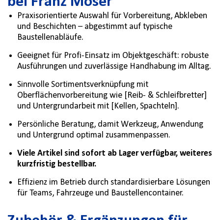
bei Franz Moser
Praxisorientierte Auswahl für Vorbereitung, Abkleben
und Beschichten – abgestimmt auf typische
Baustellenabläufe.
Geeignet für Profi-Einsatz im Objektgeschäft: robuste
Ausführungen und zuverlässige Handhabung im Alltag.
Sinnvolle Sortimentsverknüpfung mit
Oberflächenvorbereitung wie [Reib- & Schleifbretter]
und Untergrundarbeit mit [Kellen, Spachteln].
Persönliche Beratung, damit Werkzeug, Anwendung
und Untergrund optimal zusammenpassen.
Viele Artikel sind sofort ab Lager verfügbar, weiteres
kurzfristig bestellbar.
Effizienz im Betrieb durch standardisierbare Lösungen
für Teams, Fahrzeuge und Baustellencontainer.