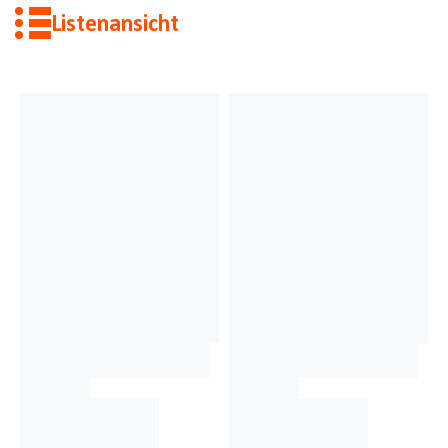
Listenansicht