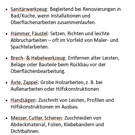
Sanitärwerkzeug
: Begleitend bei Renovierungen in
Bad/Küche, wenn Installationen und
Oberflächenarbeiten zusammenlaufen.
Hämmer, Fäustel
: Setzen, Richten und leichte
Abbrucharbeiten – oft im Vorfeld von Maler- und
Spachtelarbeiten.
Brech- & Hebelwerkzeug
: Entfernen alter Leisten,
Beläge oder Bauteile beim Rückbau vor der
Oberflächenbearbeitung.
Äxte, Zappel
: Grobe Holzarbeiten, z. B. bei
Außenarbeiten oder Hilfskonstruktionen.
Handsägen
: Zuschnitt von Leisten, Profilen und
Hilfskonstruktionen im Ausbau.
Messer, Cutter, Scheren
: Zuschneiden von
Abdeckmaterial, Folien, Klebebändern und
Dichtbahnen.