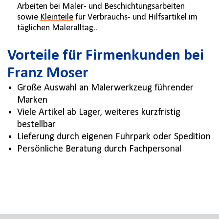
Arbeiten bei Maler- und Beschichtungsarbeiten
sowie
Kleinteile
für Verbrauchs- und Hilfsartikel im
täglichen Maleralltag..
Vorteile für Firmenkunden bei
Franz Moser
Große Auswahl an Malerwerkzeug führender
Marken
Viele Artikel ab Lager, weiteres kurzfristig
bestellbar
Lieferung durch eigenen Fuhrpark oder Spedition
Persönliche Beratung durch Fachpersonal