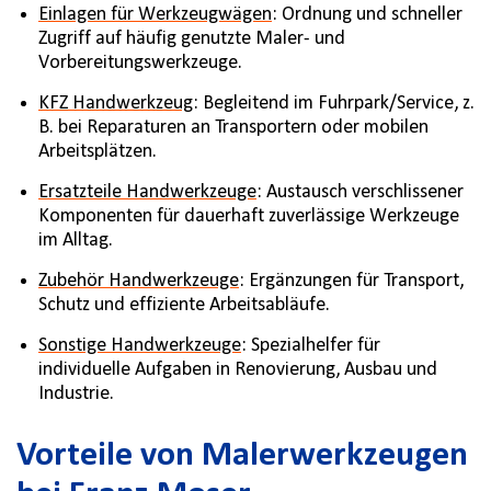
Einlagen für Werkzeugwägen
: Ordnung und schneller
Zugriff auf häufig genutzte Maler- und
Vorbereitungswerkzeuge.
KFZ Handwerkzeug
: Begleitend im Fuhrpark/Service, z.
B. bei Reparaturen an Transportern oder mobilen
Arbeitsplätzen.
Ersatzteile Handwerkzeuge
: Austausch verschlissener
Komponenten für dauerhaft zuverlässige Werkzeuge
im Alltag.
Zubehör Handwerkzeuge
: Ergänzungen für Transport,
Schutz und effiziente Arbeitsabläufe.
Sonstige Handwerkzeuge
: Spezialhelfer für
individuelle Aufgaben in Renovierung, Ausbau und
Industrie.
Vorteile von Malerwerkzeugen