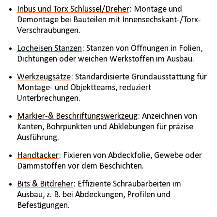
Inbus und Torx Schlüssel/Dreher
: Montage und
Demontage bei Bauteilen mit Innensechskant-/Torx-
Verschraubungen.
Locheisen Stanzen
: Stanzen von Öffnungen in Folien,
Dichtungen oder weichen Werkstoffen im Ausbau.
Werkzeugsätze
: Standardisierte Grundausstattung für
Montage- und Objektteams, reduziert
Unterbrechungen.
Markier-& Beschriftungswerkzeug
: Anzeichnen von
Kanten, Bohrpunkten und Abklebungen für präzise
Ausführung.
Handtacker
: Fixieren von Abdeckfolie, Gewebe oder
Dämmstoffen vor dem Beschichten.
Bits & Bitdreher
: Effiziente Schraubarbeiten im
Ausbau, z. B. bei Abdeckungen, Profilen und
Befestigungen.