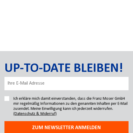
UP-TO-DATE BLEIBEN!
Ich erkläre mich damit einverstanden, dass die Franz Moser GmbH
mir regelmäßig Informationen zu den genannten Inhalten per E-Mail
zusendet. Meine Einwilligung kann ich jederzeit widerrufen.
(Datenschutz & Widerruf)
ZUM NEWSLETTER ANMELDEN