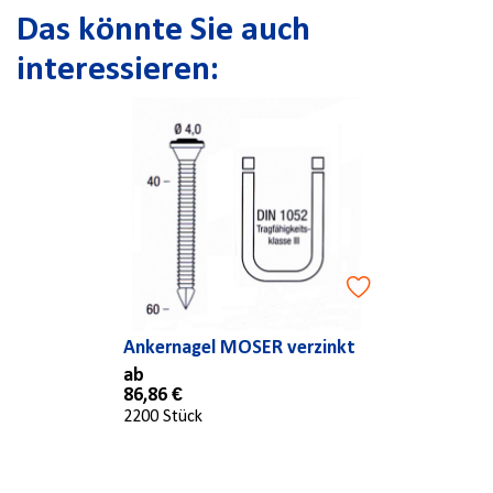
Das könnte Sie auch
interessieren:
Ankernagel MOSER verzinkt
ab
86,86 €
2200 Stück