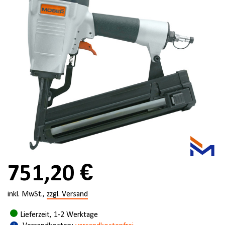
751,20 €
inkl. MwSt.,
zzgl. Versand
Lieferzeit, 1-2 Werktage