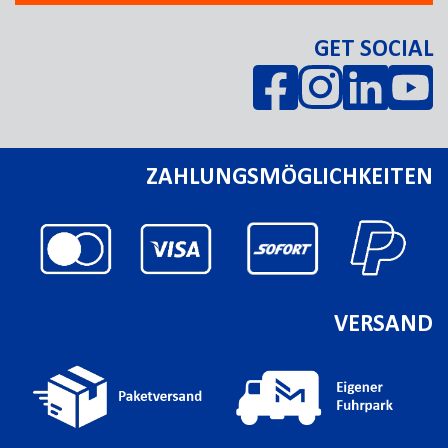
GET SOCIAL
ZAHLUNGSMÖGLICHKEITEN
VERSAND