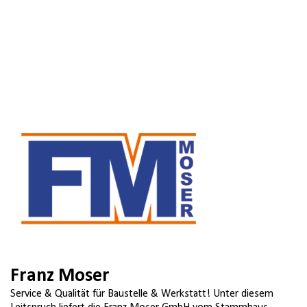
Franz Moser
Service & Qualität für Baustelle & Werkstatt! Unter diesem