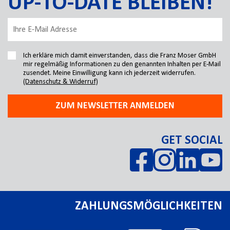
UP-TO-DATE BLEIBEN!
Ich erkläre mich damit einverstanden, dass die Franz Moser GmbH
mir regelmäßig Informationen zu den genannten Inhalten per E-Mail
zusendet. Meine Einwilligung kann ich jederzeit widerrufen.
(Datenschutz & Widerruf)
ZUM NEWSLETTER ANMELDEN
GET SOCIAL
ZAHLUNGSMÖGLICHKEITEN