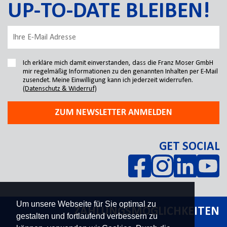
UP-TO-DATE BLEIBEN!
Ich erkläre mich damit einverstanden, dass die Franz Moser GmbH
mir regelmäßig Informationen zu den genannten Inhalten per E-Mail
zusendet. Meine Einwilligung kann ich jederzeit widerrufen.
(Datenschutz & Widerruf)
ZUM NEWSLETTER ANMELDEN
GET SOCIAL
Um unsere Webseite für Sie optimal zu
ZAHLUNGSMÖGLICHKEITEN
gestalten und fortlaufend verbessern zu