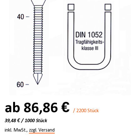
ab 86,86 €
/ 2200 Stück
39,48 € / 1000 Stück
inkl. MwSt.,
zzgl. Versand