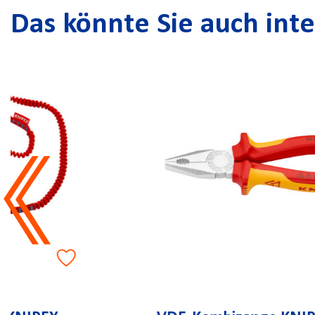
Das könnte Sie auch inte