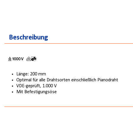
Beschreibung
Länge: 200 mm
Optimal für alle Drahtsorten einschließlich Pianodraht
VDE-geprüft, 1.000 V
Mit Befestigungsöse