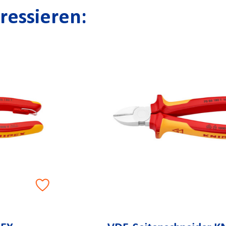
ressieren: