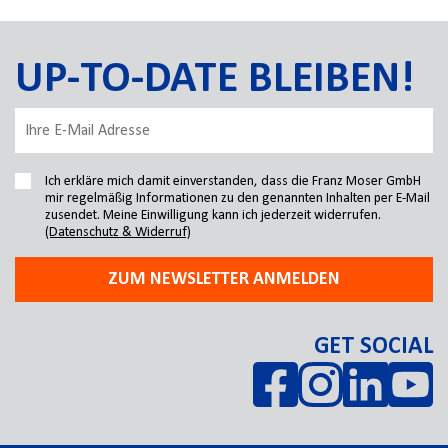
UP-TO-DATE BLEIBEN!
Ich erkläre mich damit einverstanden, dass die Franz Moser GmbH
mir regelmäßig Informationen zu den genannten Inhalten per E-Mail
zusendet. Meine Einwilligung kann ich jederzeit widerrufen.
(Datenschutz & Widerruf)
ZUM NEWSLETTER ANMELDEN
GET SOCIAL