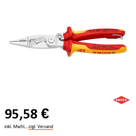
95,58 €
inkl. MwSt.,
zzgl. Versand