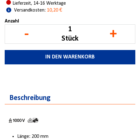
Lieferzeit, 14-16 Werktage
Versandkosten:
10,20 €
Anzahl
-
+
Stück
IN DEN WARENKORB
Beschreibung
Länge: 200 mm