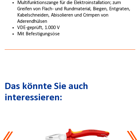
Multifunktionszange für die Elektroinstallation; zum
Greifen von Flach- und Rundmaterial, Biegen, Entgraten,
Kabelschneiden, Abisolieren und Crimpen von
Aderendhülsen
VDE-geprüft, 1.000 V
Mit Befestigungsöse
Das könnte Sie auch
interessieren: