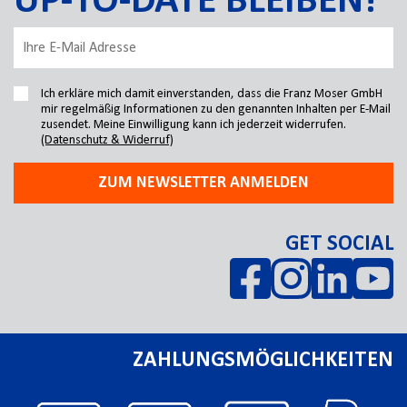
UP-TO-DATE BLEIBEN!
Ich erkläre mich damit einverstanden, dass die Franz Moser GmbH
mir regelmäßig Informationen zu den genannten Inhalten per E-Mail
zusendet. Meine Einwilligung kann ich jederzeit widerrufen.
(Datenschutz & Widerruf)
ZUM NEWSLETTER ANMELDEN
GET SOCIAL
ZAHLUNGSMÖGLICHKEITEN