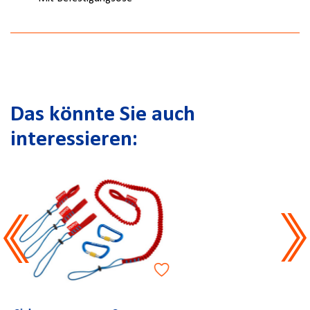
Das könnte Sie auch
interessieren: