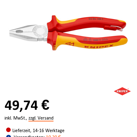
49,74 €
inkl. MwSt.,
zzgl. Versand
Lieferzeit, 14-16 Werktage