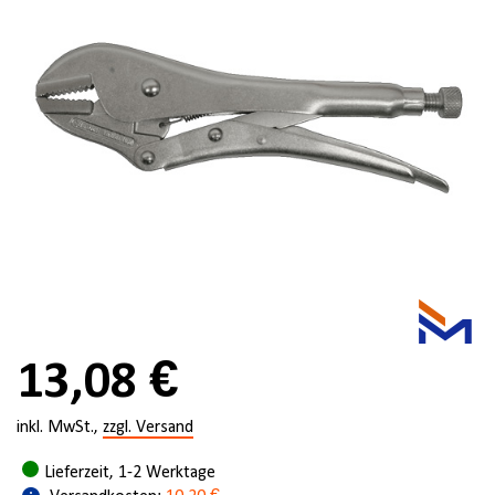
13,08 €
inkl. MwSt.,
zzgl. Versand
Lieferzeit, 1-2 Werktage