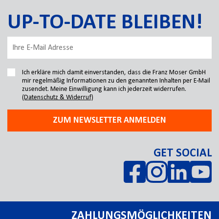
UP-TO-DATE BLEIBEN!
Ich erkläre mich damit einverstanden, dass die Franz Moser GmbH
mir regelmäßig Informationen zu den genannten Inhalten per E-Mail
zusendet. Meine Einwilligung kann ich jederzeit widerrufen.
(Datenschutz & Widerruf)
ZUM NEWSLETTER ANMELDEN
GET SOCIAL
ZAHLUNGSMÖGLICHKEITEN